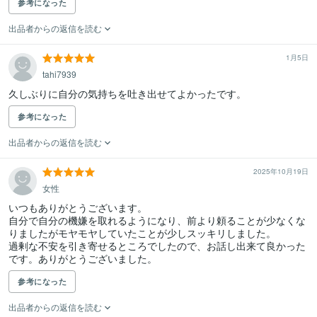
参考になった
出品者からの返信を読む
1月5日
tahi7939
久しぶりに自分の気持ちを吐き出せてよかったです。
参考になった
出品者からの返信を読む
2025年10月19日
女性
いつもありがとうございます。

自分で自分の機嫌を取れるようになり、前より頼ることが少なくな
りましたがモヤモヤしていたことが少しスッキリしました。

過剰な不安を引き寄せるところでしたので、お話し出来て良かった
です。ありがとうございました。
参考になった
出品者からの返信を読む