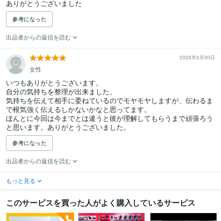
ありがとうございました
参考になった
出品者からの返信を読む
2025年3月30日
女性
いつもありがとうございます。

自分の気持ちを整理が出来ました。

気持ちを伝えて相手に委ねているのでモヤモヤしますが、伝わるま
で根気強く伝えるしかないかなと思ってます。

ほんとに今回は今までとは違うと彼が理解してもらうまで頑張ろう
と思います。ありがとうございました。
参考になった
出品者からの返信を読む
もっと見る
このサービスを買った人がよく購入しているサービス