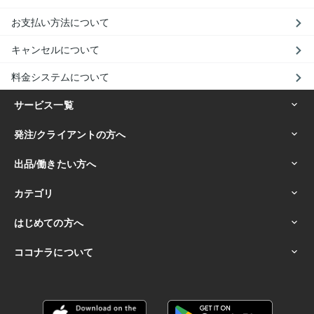
お支払い方法について
キャンセルについて
料金システムについて