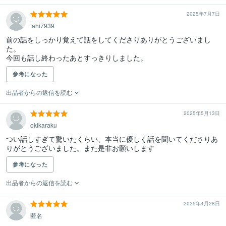
2025年7月7日
tahi7939
前の話をしっかり覚えて話をしてくださりありがとうございまし
た。

今回も話し終わったあとすっきりしました。
参考になった
出品者からの返信を読む
2025年5月13日
okikaraku
つい話しすぎて驚いたくらい、本当に優しく話を聞いてくださりあ
りがとうございました。また是非お願いします
参考になった
出品者からの返信を読む
2025年4月28日
匿名