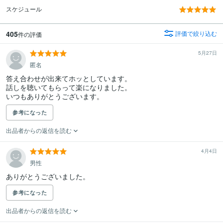
スケジュール
405
評価で絞り込む
件の評価
5月27日
匿名
答え合わせが出来てホッとしています。

話しを聴いてもらって楽になりました。

いつもありがとうございます。
参考になった
出品者からの返信を読む
4月4日
男性
ありがとうございました。
参考になった
出品者からの返信を読む