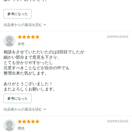
参考になった
出品者からの返信を読む
2025年3月30日
女性
相談をさせていただいたのは2回目でしたが

細かい部分まで意見を下さり、

とても分かりやすかったし

注意すべきことなどが自分の中でも

整理出来た気がします。

ありがとうございました！

またよろしくお願いします。
参考になった
出品者からの返信を読む
2025年3月24日
男性