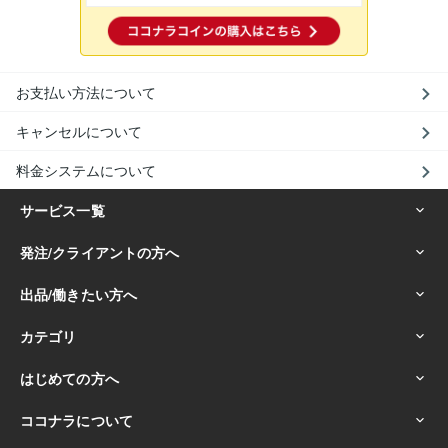
お支払い方法について
キャンセルについて
料金システムについて