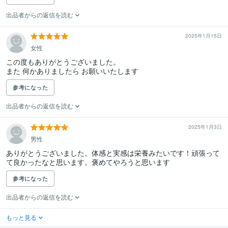
出品者からの返信を読む
2025年1月15日
女性
この度もありがとうございました。

また 何かありましたら お願いいたします
参考になった
出品者からの返信を読む
2025年1月3日
男性
ありがとうございました。体感と実感は栄養みたいです！頑張って
て良かったなと思います。褒めてやろうと思います
参考になった
出品者からの返信を読む
もっと見る