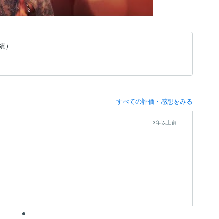
実績）
すべての評価・感想をみる
3年以上前