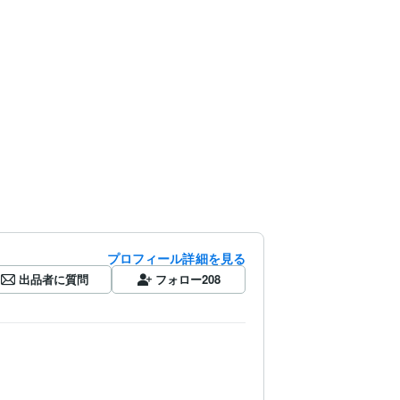
プロフィール詳細を見る
出品者に質問
フォロー
208