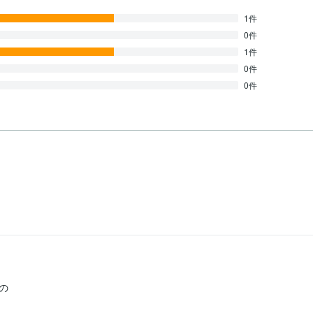
1件
0件
1件
0件
0件

