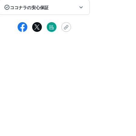
ココナラの安心保証