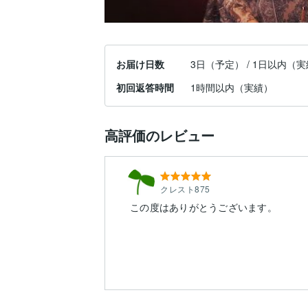
お届け日数
3日（予定） / 1日以内（
初回返答時間
1時間以内（実績）
高評価のレビュー
クレスト875
この度はありがとうございます。