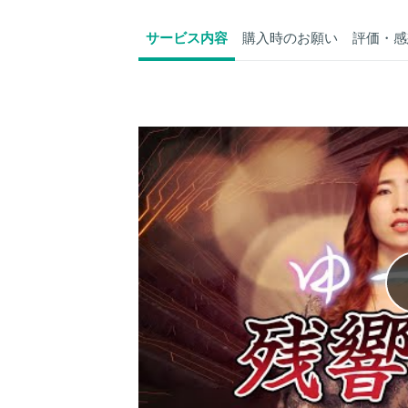
サービス内容
購入時のお願い
評価・感