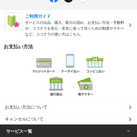
ご利用ガイド
サービスの出品、購入、取引の流れ、お支払い方法・手数料
や、ココナラを安心・安全に使って頂くための制度やマナー
など、ココナラの使い方はこちら。
お支払い方法
お支払い方法について
キャンセルについて