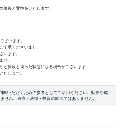
の修復と変換をいたします。

ございます。

ご了承くださいませ。

ざいます。

せ。

など普段と違った状態になる場合がございます。

いたします。
判断いただくための参考としてご活用ください。効果や成
りません。医療・法律・投資の助言ではありません。