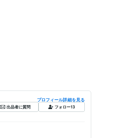
プロフィール詳細を見る
出品者に質問
フォロー
13