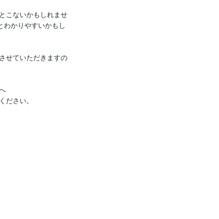
とこないかもしれませ
とわかりやすいかもし
させていただきますの


ください。