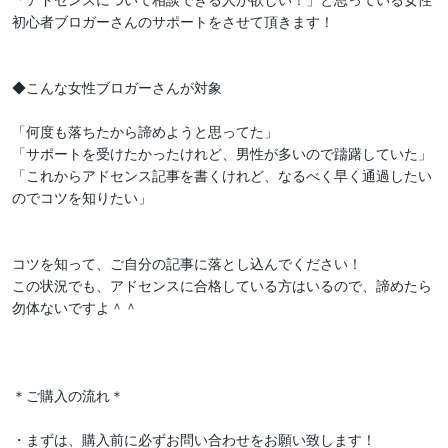
初心者ブロガーさんのサポートをさせて頂きます！

◆こんな女性ブロガーさんが対象

「何度も落ちたから諦めようと思ってた」

「サポートを受けたかったけれど、男性が多いので躊躇していた」

「これからアドセンス記事を書くけれど、なるべく早く通過したい
のでコツを知りたい」

コツを知って、ご自分の記事に落とし込んでください！

この状況でも、アドセンスに合格している方はいるので、諦めたら
勿体ないですよ＾＾

＊ご購入の流れ＊

・まずは、購入前に必ずお問い合わせをお願い致します！
