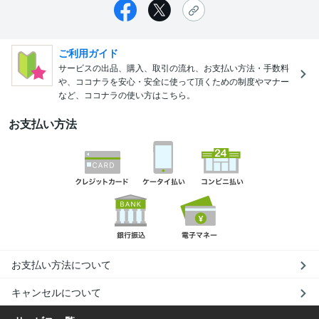
ご利用ガイド
サービスの出品、購入、取引の流れ、お支払い方法・手数料
や、ココナラを安心・安全に使って頂くための制度やマナー
など、ココナラの使い方はこちら。
お支払い方法
お支払い方法について
キャンセルについて