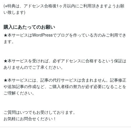
(※特典は、アドセンス合格後1ヶ月以内にご利用頂きますようお願
購入にあたってのお願い
★本サービスはWordPressでブログを作っている方のみご利用でき
ます。

★本サービスを受ければ、必ずアドセンスに合格するという保証は
ありませんのでご了承ください。

★本サービスには、記事の代行サービスは含まれません。記事修正
や追加記事の作成など、ご購入者様の努力が必ず必要になることを
ご理解ください。

ご質問はいつでもお受けしております。

お気軽にお問合せください！