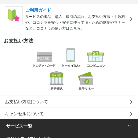
ご利用ガイド
サービスの出品、購入、取引の流れ、お支払い方法・手数料
や、ココナラを安心・安全に使って頂くための制度やマナー
など、ココナラの使い方はこちら。
お支払い方法
お支払い方法について
キャンセルについて