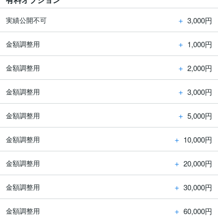
＋
3,000円
実績公開不可
＋
1,000円
金額調整用
＋
2,000円
金額調整用
＋
3,000円
金額調整用
＋
5,000円
金額調整用
＋
10,000円
金額調整用
＋
20,000円
金額調整用
＋
30,000円
金額調整用
＋
60,000円
金額調整用