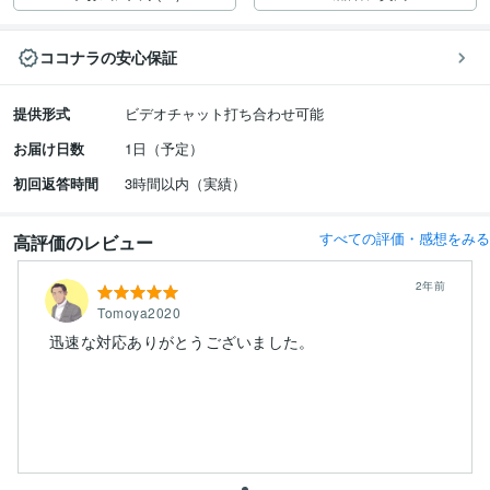
ココナラの安心保証
提供形式
ビデオチャット打ち合わせ可能
お届け日数
1日（予定）
初回返答時間
3時間以内（実績）
すべての評価・感想をみる
高評価のレビュー
2年前
Tomoya2020
迅速な対応ありがとうございました。