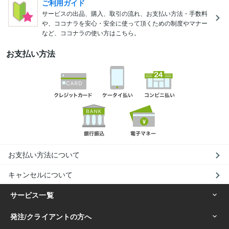
ご利用ガイド
サービスの出品、購入、取引の流れ、お支払い方法・手数料
や、ココナラを安心・安全に使って頂くための制度やマナー
など、ココナラの使い方はこちら。
お支払い方法
お支払い方法について
キャンセルについて