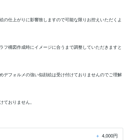
絵の仕上がりに影響致しますので可能な限りお控えいただくよ
ラフ構図作成時にイメージに合うまで調整していただきますと
めデフォルメの強い似顔絵は受け付けておりませんのでご理解
＋
4,000円