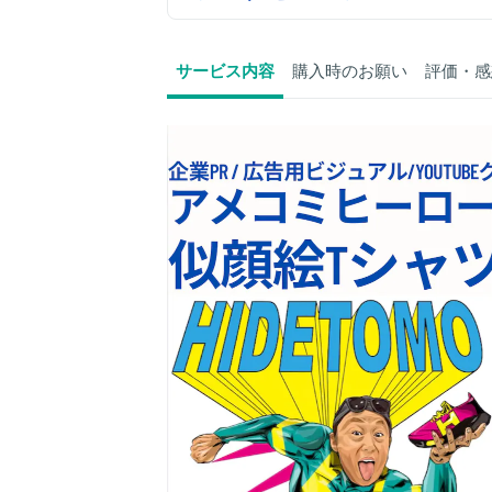
サービス内容
購入時のお願い
評価・感