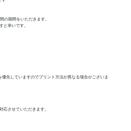
間の期間をいただきます。

すと幸いです。

を優先していますのでプリント方法が異なる場合がございま
対応させていただきます。
