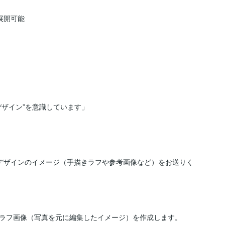
開可能

ザイン”を意識しています」

デザインのイメージ（手描きラフや参考画像など）をお送りく
ラフ画像（写真を元に編集したイメージ）を作成します。
