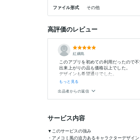
ファイル形式
その他
高評価のレビュー
紅綱島
このアプリを初めての利用だったので不
出来上がりの品も価格以上でした。
デザインも希望通りでした。
もっと見る
出品者からの返信
サービス内容
▼このサービスの強み

・アメコミ風の迫力あるキャラクターデザイン
