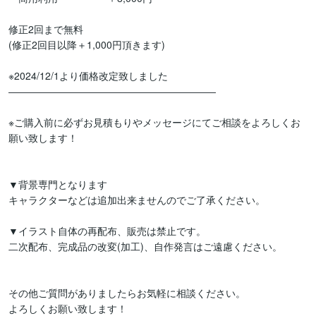
修正2回まで無料

(修正2回目以降＋1,000円頂きます)

※2024/12/1より価格改定致しました

―――――――――――――――――――――

※ご購入前に必ずお見積もりやメッセージにてご相談をよろしくお
願い致します！

▼背景専門となります

キャラクターなどは追加出来ませんのでご了承ください。

▼イラスト自体の再配布、販売は禁止です。

二次配布、完成品の改変(加工)、自作発言はご遠慮ください。

その他ご質問がありましたらお気軽に相談ください。

よろしくお願い致します！