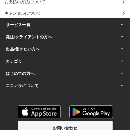
お支払い方法について
キャンセルについて