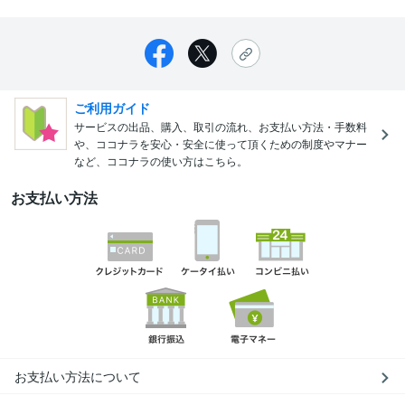
ご利用ガイド
サービスの出品、購入、取引の流れ、お支払い方法・手数料
や、ココナラを安心・安全に使って頂くための制度やマナー
など、ココナラの使い方はこちら。
お支払い方法
お支払い方法について