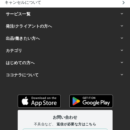
キャンセルについて