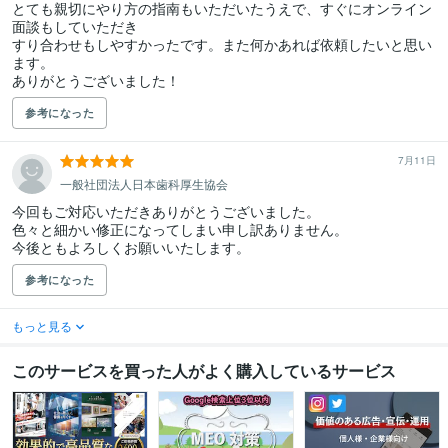
とても親切にやり方の指南もいただいたうえで、すぐにオンライン
面談もしていただき

すり合わせもしやすかったです。また何かあれば依頼したいと思い
ます。

ありがとうございました！
参考になった
7月11日
一般社団法人日本歯科厚生協会
今回もご対応いただきありがとうございました。

色々と細かい修正になってしまい申し訳ありません。

今後ともよろしくお願いいたします。
参考になった
もっと見る
このサービスを買った人がよく購入しているサービス