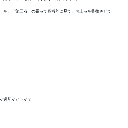
ーを、「第三者」の視点で客観的に見て、向上点を指摘させて
が適切かどうか？
