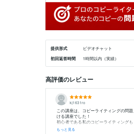
提供形式
ビデオチャット
初回返答時間
1時間以内（実績）
高評価のレビュー
kj1631ro
この講座は、コピーライティングの問題
ける講座でした！
初心者である私のコピーライティングも
もっと見る