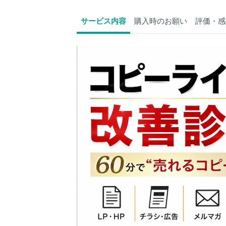
サービス内容
購入時のお願い
評価・感