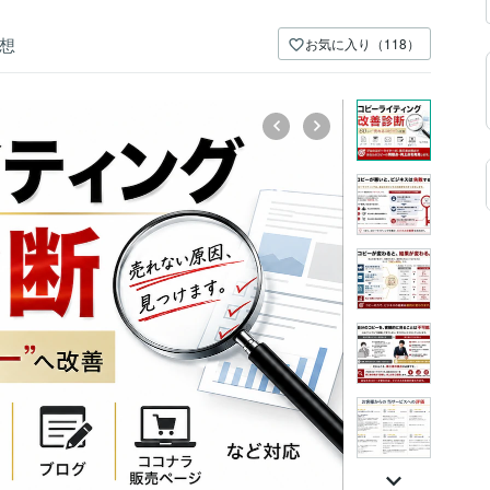
想
お気に入り（118）