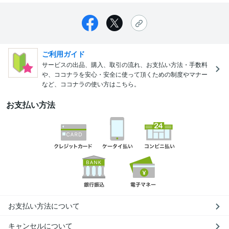
ご利用ガイド
サービスの出品、購入、取引の流れ、お支払い方法・手数料
や、ココナラを安心・安全に使って頂くための制度やマナー
など、ココナラの使い方はこちら。
お支払い方法
お支払い方法について
キャンセルについて