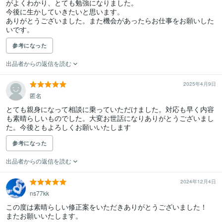
がよくわかり、とても勉強になりました。

今後に生かしていきたいと思います。

ありがとうございました。また機会があったらお仕事をお願いした
いです。
参考になった
出品者からの返信を読む
2025年4月9日
匿名
とても親身になって相談に乗っていただけました。対応も早く内容
も素晴らしいものでした。大変お世話になりありがとうございまし
た。今後ともよろしくお願いいたします
参考になった
出品者からの返信を読む
2024年12月4日
ns77kk
この度は素晴らしい修正案をいただきありがとうございました！

またお願いいたします。