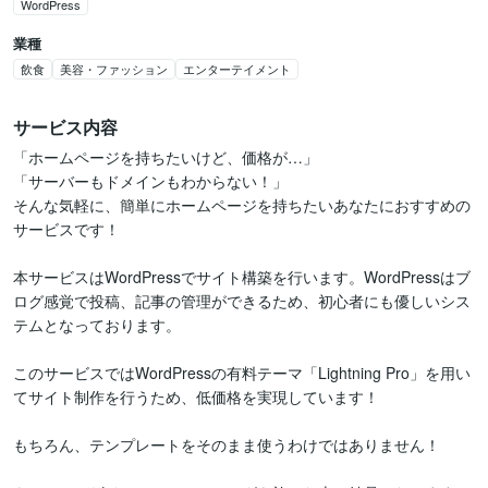
WordPress
業種
飲食
美容・ファッション
エンターテイメント
サービス内容
「ホームページを持ちたいけど、価格が…」

「サーバーもドメインもわからない！」

そんな気軽に、簡単にホームページを持ちたいあなたにおすすめの
サービスです！

本サービスはWordPressでサイト構築を行います。WordPressはブ
ログ感覚で投稿、記事の管理ができるため、初心者にも優しいシス
テムとなっております。

このサービスではWordPressの有料テーマ「Lightning Pro」を用い
てサイト制作を行うため、低価格を実現しています！

もちろん、テンプレートをそのまま使うわけではありません！
