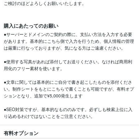
ご検討のほどよろしくお願いいたします。

購入にあたってのお願い
●サーバーとドメインのご契約の際に、支払い方法を入力する必要
があります。基本的にこちら側で入力を行うため、個人情報の管理
は厳重に行なっておりますが、気になる方はご遠慮ください。

●使用する写真があれば添付してお送りください。なければ商用利
用化のフリー素材を使います。

●文章に関しては基本的にご自分で書き起こしたものを添付くださ
い。制作シートをもとにこちらで書くことも可能ですが、有料オプ
ションとなり、追加で¥5,000発生します

●SEO対策ですが、基本的なもののみです。必ずしも検索上位に入
り込めるわけではないことをご注意ください。
有料オプション