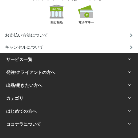
お支払い方法について
キャンセルについて