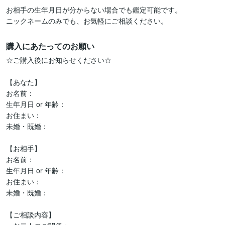
お相手の生年月日が分からない場合でも鑑定可能です。

ニックネームのみでも、お気軽にご相談ください。
購入にあたってのお願い
☆ご購入後にお知らせください☆

【あなた】

お名前：

生年月日 or 年齢：

お住まい：

未婚・既婚：

【お相手】

お名前：

生年月日 or 年齢：

お住まい：

未婚・既婚：

【ご相談内容】
