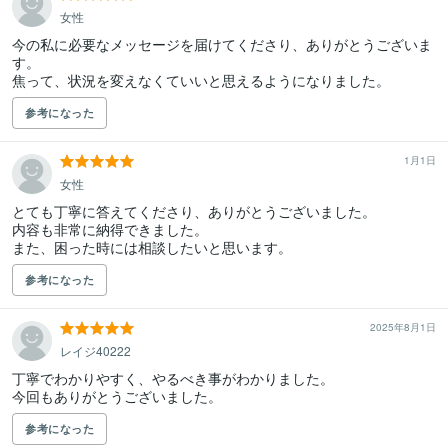
女性
今の私に必要なメッセージを届けてくださり、ありがとうございま
す。

焦って、状況を変えなくていいと思えるようになりました。
参考になった
1月1日
女性
とても丁寧に答えてくださり、ありがとうございました。

内容も非常に納得できました。

また、困った時には相談したいと思います。
参考になった
2025年8月1日
レイジ40222
丁寧でわかりやすく、やるべき事がわかりました。

今回もありがとうございました。
参考になった