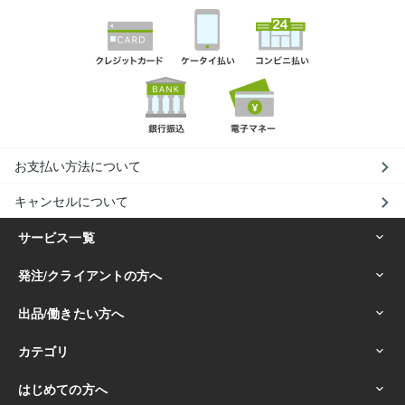
お支払い方法について
キャンセルについて