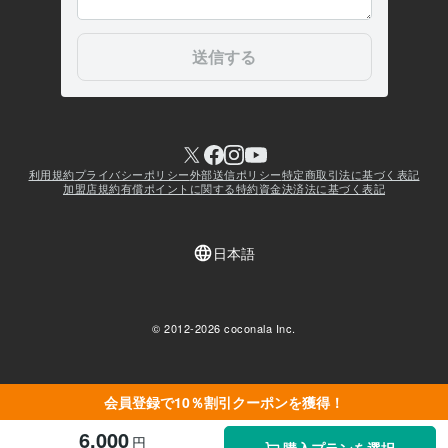
会員登録で10％割引クーポンを獲得！
6,000
円