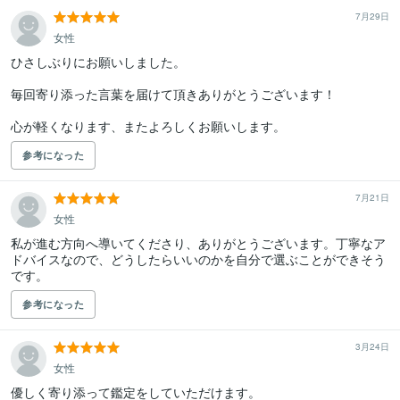
7月29日
女性
ひさしぶりにお願いしました。

毎回寄り添った言葉を届けて頂きありがとうございます！

心が軽くなります、またよろしくお願いします。
参考になった
7月21日
女性
私が進む方向へ導いてくださり、ありがとうございます。丁寧なア
ドバイスなので、どうしたらいいのかを自分で選ぶことができそう
です。
参考になった
3月24日
女性
優しく寄り添って鑑定をしていただけます。
