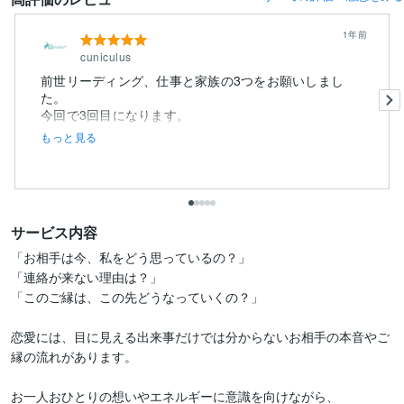
1年前
cuniculus
前世リーディング、仕事と家族の3つをお願いしまし
た。
もっと見る
サービス内容
「お相手は今、私をどう思っているの？」

「連絡が来ない理由は？」

「このご縁は、この先どうなっていくの？」

恋愛には、目に見える出来事だけでは分からないお相手の本音やご
縁の流れがあります。

お一人おひとりの想いやエネルギーに意識を向けながら、
