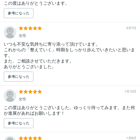
この度はありがとうございます。
参考になった
3月7日
女性
いつも不安な気持ちに寄り添って頂けています。

これからの「整えていく」時期をしっかり歩んでいきたいと思いま
す。

また、ご相談させていただきます。

ありがとうございました。
参考になった
1月12日
女性
この度はありがとうございました。ゆっくり待ってみます。また何
か進展があればお願いします！
参考になった
1月6日