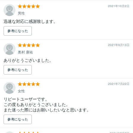
2021年10月2日
男性
迅速な対応に感謝致します。
参考になった
2021年9月13日
奥村 康祐
ありがとうございました。
参考になった
2021年7月22日
女性
リピートユーザーです。

この度もありがとうございました。

また迷った際にはお願いしたいなと思います。
参考になった