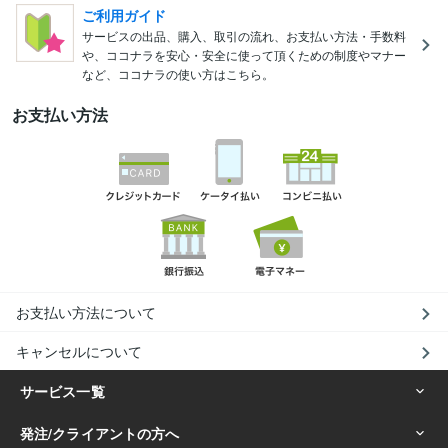
ご利用ガイド
サービスの出品、購入、取引の流れ、お支払い方法・手数料
や、ココナラを安心・安全に使って頂くための制度やマナー
など、ココナラの使い方はこちら。
お支払い方法
お支払い方法について
キャンセルについて