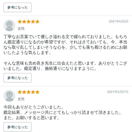
参考になった
2021年4月2日
女性
丁寧なお言葉でいて優しさ溢れる文で綴られておりました。もちろ
ん鑑定通りになるのが希望ですが、それはさておいても、今、本当
なら取り乱してしまいそうな心を、少しでも落ち着けるためにお願
いしたような気もします。

そんな意味も含め良き先生に出会えたと思います。ありがとうござ
いました。鑑定通り、施術通りになりますように。
参考になった
2021年3月27日
女性
今回もありがとうございました。

鑑定結果、メッセージ共にとてもしっかり読ませて頂きました。

参考になった