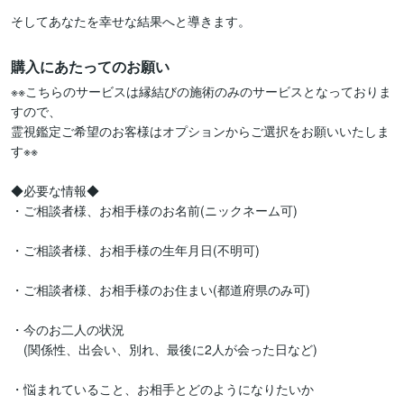
購入にあたってのお願い
※※こちらのサービスは縁結びの施術のみのサービスとなっておりま
すので、

霊視鑑定ご希望のお客様はオプションからご選択をお願いいたしま
す※※

◆必要な情報◆

・ご相談者様、お相手様のお名前(ニックネーム可)

・ご相談者様、お相手様の生年月日(不明可)

・ご相談者様、お相手様のお住まい(都道府県のみ可)

・今のお二人の状況　

　(関係性、出会い、別れ、最後に2人が会った日など)

・悩まれていること、お相手とどのようになりたいか
