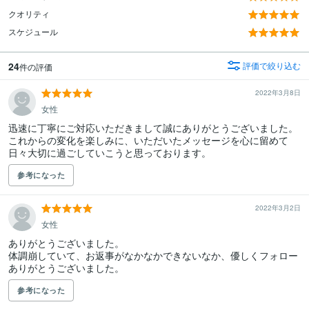
クオリティ
スケジュール
24
評価で絞り込む
件の評価
2022年3月8日
女性
迅速に丁寧にご対応いただきまして誠にありがとうございました。
これからの変化を楽しみに、いただいたメッセージを心に留めて
日々大切に過ごしていこうと思っております。
参考になった
2022年3月2日
女性
ありがとうございました。

体調崩していて、お返事がなかなかできないなか、優しくフォロー
ありがとうございました。
参考になった