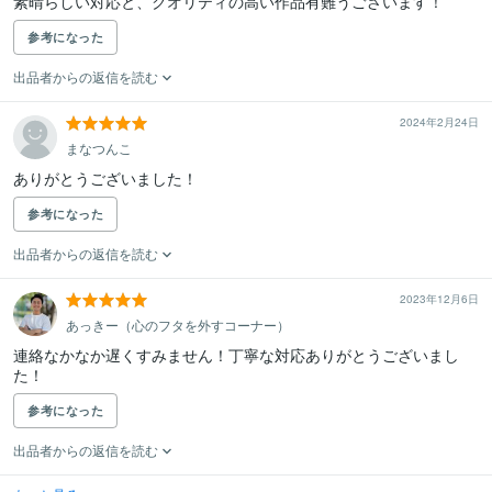
素晴らしい対応と、クオリティの高い作品有難うございます！
参考になった
出品者からの返信を読む
2024年2月24日
まなつんこ
ありがとうございました！
参考になった
出品者からの返信を読む
2023年12月6日
あっきー（心のフタを外すコーナー）
連絡なかなか遅くすみません！丁寧な対応ありがとうございまし
た！
参考になった
出品者からの返信を読む