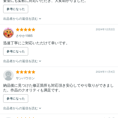
要望にも柔軟に対応いただき、大変助かりました。
参考になった
出品者からの返信を読む
2024年12月2日
さやか1985
迅速丁寧にご対応いただけて幸いです。
参考になった
出品者からの返信を読む
2024年11月4日
サンパウロン
納品後に見つけた修正箇所も対応頂き安心してやり取りができまし
た。作品のクオリティも満足です。
参考になった
出品者からの返信を読む