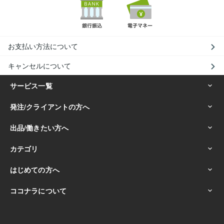
お支払い方法について
キャンセルについて