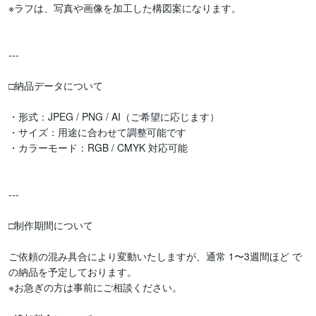
※ラフは、写真や画像を加工した構図案になります。

---

□納品データについて

・形式：JPEG / PNG / AI（ご希望に応じます）

・サイズ：用途に合わせて調整可能です

・カラーモード：RGB / CMYK 対応可能

---

□制作期間について

ご依頼の混み具合により変動いたしますが、通常 1〜3週間ほど で
の納品を予定しております。

※お急ぎの方は事前にご相談ください。
