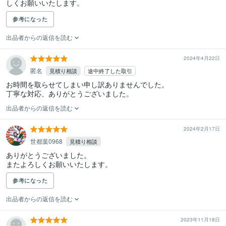
しくお願いいたします。
参考になった
出品者からの返信を読む
2024年4月22日
匿名
見積り相談
途中終了した取引
お時間を取らせてしまい申し訳ありませんでした。

丁寧な対応、ありがとうございました。
出品者からの返信を読む
2024年2月17日
世都葉0968
見積り相談
ありがとうございました。

またよろしくお願いいたします。
参考になった
出品者からの返信を読む
2023年11月18日