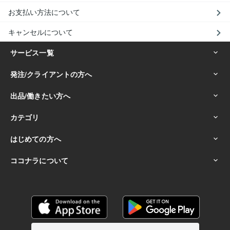
お支払い方法について
キャンセルについて