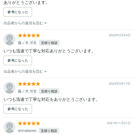
ありがとうございます。
参考になった
出品者からの返信を読む
2022年3月24日
藤ノ木 洋史
見積り相談
いつも迅速で丁寧な対応ありがとうございます。
参考になった
出品者からの返信を読む
2022年3月17日
藤ノ木 洋史
見積り相談
いつも迅速で丁寧な対応をありがとうございます。
参考になった
2021年11月21日
shinabereo
見積り相談