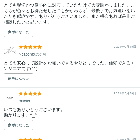
とても親切かつ良心的に対応していただけて大変助かりました。こ
ちらが色々とお待たせしたにもかかわらず、最後までお気遣いをい
ただき感謝です。ありがとうございました。また機会あれば是非ご
相談したいと思います。
参考になった
2021年9月13日
Ncation株式会社
とても安心して設計をお願いできるやりとりでした。信頼できるエ
ンジニアです(^^)
参考になった
2021年5月23日
macus
いつもありがとうございます。

助かります。^_^
参考になった
2021年4月27日