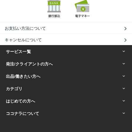
お支払い方法について
キャンセルについて