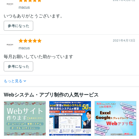
macus
いつもありがとうございます。
参考になった
2021年4月13日
macus
毎月お願いしていた助かっています
参考になった
もっと見る
Webシステム・アプリ制作の人気サービス