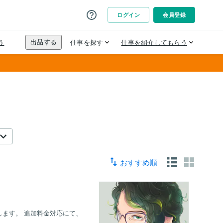
おすすめ順
します。 追加料金対応にて、