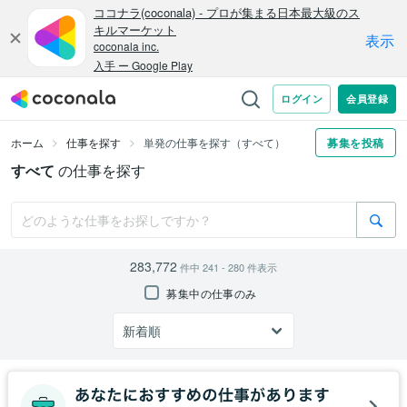
ホーム
仕事を探す
単発の仕事を探す（すべて）
募集を投稿
すべて
の仕事を探す
283,772
件中
241 - 280
件表示
募集中の仕事のみ