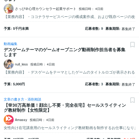
さっぴ＠心理カウンセラー起業サポート
投稿日時：
4日前
予算
5千
円未満
応募者数
9
募集期限
募集終了
動画編集
デスゲームテーマのゲームオープニング動画制作担当者を募集
します
null_less
投稿日時：
4日前
予算
5,000
円
応募者数
3
募集期限
募集終了
文章の書き方・添削相談
【🌸30万高単価！顔出し不要・完全在宅】セールスライティン
グ教材制作【女性限定】
Amassy
投稿日時：
4日前