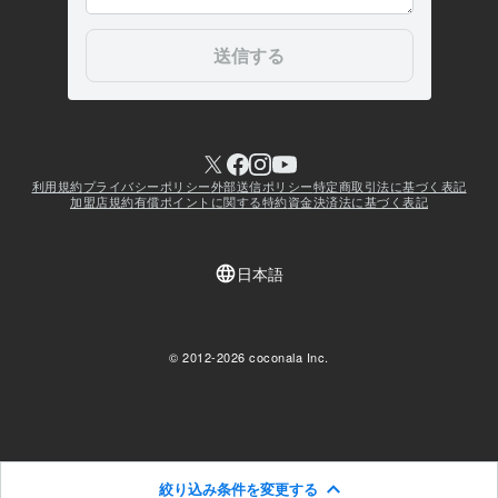
絞り込み条件を変更する