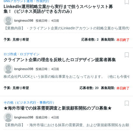
SNSアカウント運用・作成代行
LinkedIn運用戦略立案から実行まで担うスペシャリスト募
集！（ビジネス英語ができる方のみ）
longiness098
投稿日時：
4日前
予算
見積り希望
応募者数
2
募集期限
本日終了
ロゴ作成・ロゴデザイン
クライアント企業の理念を反映したロゴデザイン提案者募集
longiness098
投稿日時：
4日前
予算
見積り希望
応募者数
20
募集期限
本日終了
その他（ビジネス代行・事務代行）
★海外市場での抹茶需要調査と新規顧客開拓のプロ募集★
longiness098
投稿日時：
4日前