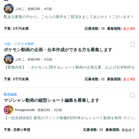
ぷれこ
投稿日時：
4日前
予算
5千
円未満
応募者数
18
募集期限
あと
9
日
小説・シナリオ制作
ポケモン動画の企画・台本作成ができる方を募集します
ぷれこ
投稿日時：
4日前
予算
5千
円未満
応募者数
12
募集期限
あと
9
日
動画編集
マジシャン動画の縦型ショート編集を募集します
Kmagicstudio
投稿日時：
4日前
予算
見積り希望
応募者数
22
募集期限
募集終了