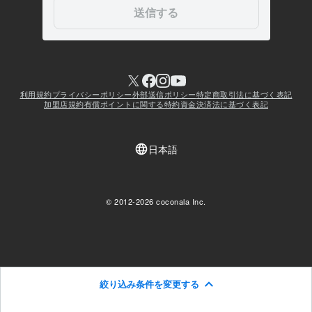
絞り込み条件を変更する