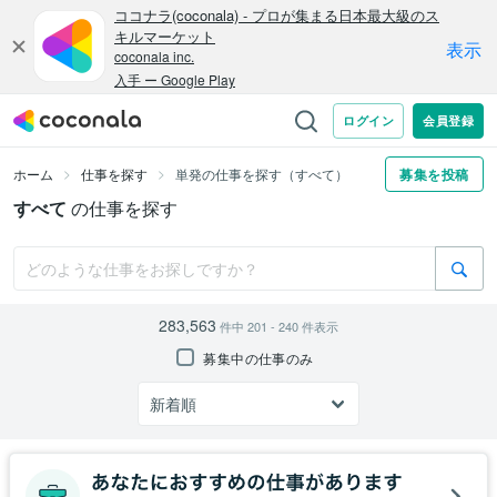
ホーム
仕事を探す
単発の仕事を探す（すべて）
募集を投稿
すべて
の仕事を探す
283,563
件中
201 - 240
件表示
募集中の仕事のみ