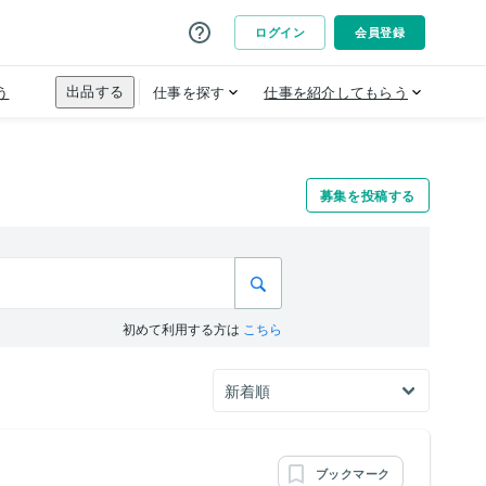
募集を投稿する
初めて利用する方は
こちら
ブックマーク