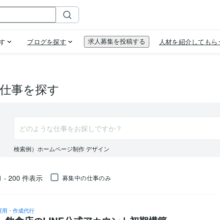
仕事を探す
検索例）ホームページ制作 デザイン
1 - 200
件表示
募集中の仕事のみ
運用・作成代行