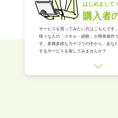
はじめまして
購入者
サービスを買ってみたい方はこちらです
様々な人の「スキル・経験」が簡単操作
す。多種多様なカテゴリの中から、あな
するサービスを探してみませんか？