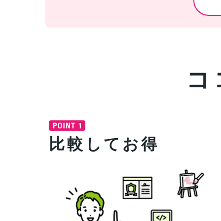
コ
比較してお得