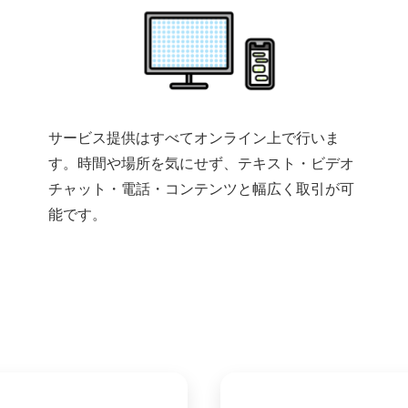
サービス提供はすべてオンライン上で行いま
す。時間や場所を気にせず、テキスト・ビデオ
チャット・電話・コンテンツと幅広く取引が可
能です。