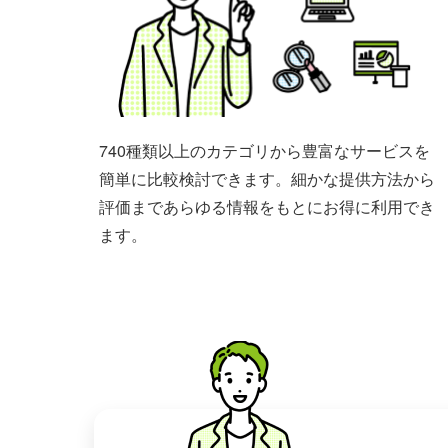
740種類以上のカテゴリから豊富なサービスを
簡単に比較検討できます。細かな提供方法から
評価まであらゆる情報をもとにお得に利用でき
ます。