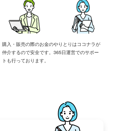
購入・販売の際のお金のやりとりはココナラが
仲介するので安全です。365日運営でのサポー
トも行っております。