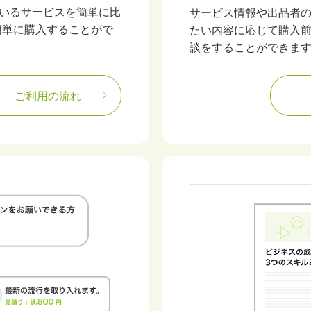
ているサービスを簡単に比
サービス情報や出品者
簡単に購入することがで
たい内容に応じて購入
談をすることができま
ご利用の流れ