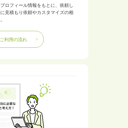
のプロフィール情報をもとに、依頼し
前に見積もり依頼やカスタマイズの相
す。
ご利用の流れ