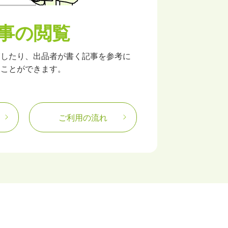
事の閲覧
覧したり、出品者が書く記事を参考に
ることができます。
ご利用の流れ