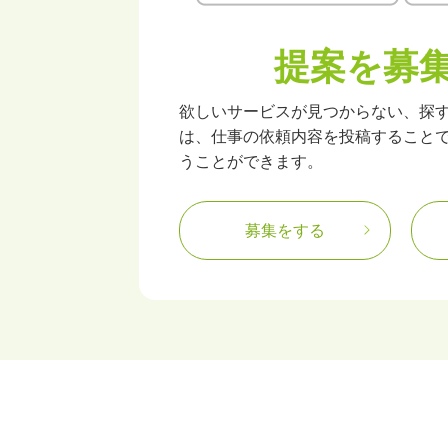
提案を募
欲しいサービスが見つからない、探
は、仕事の依頼内容を投稿すること
うことができます。
募集をする