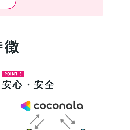
特徴
安心・安全