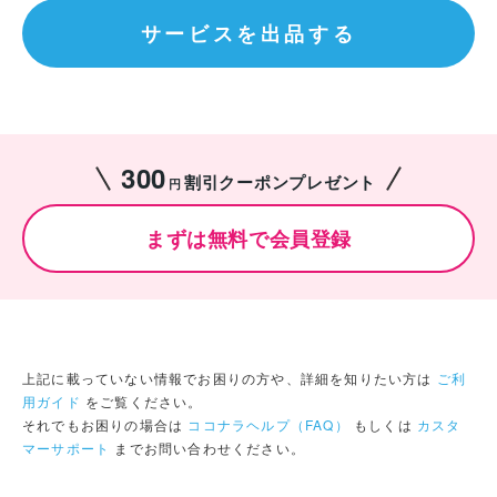
サービスを出品する
300
割引クーポンプレゼント
円
まずは無料で会員登録
上記に載っていない情報でお困りの方や、詳細を知りたい方は
ご利
用ガイド
をご覧ください。
それでもお困りの場合は
ココナラヘルプ（FAQ）
もしくは
カスタ
マーサポート
までお問い合わせください。