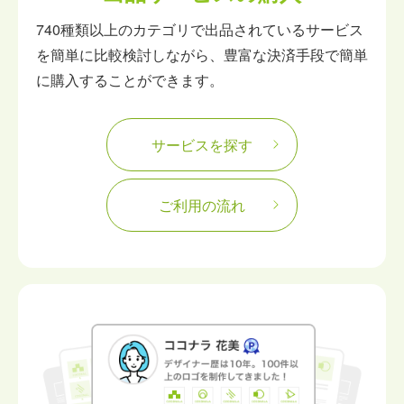
740種類以上のカテゴリで出品されているサービス
を簡単に比較検討しながら、豊富な決済手段で簡単
に購入することができます。
サービスを探す
ご利用の流れ