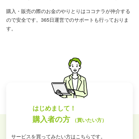
購入・販売の際のお金のやりとりはココナラが仲介する
ので安全です。365日運営でのサポートも行っておりま
す。
はじめまして！
購入者の方
（買いたい方）
サービスを買ってみたい方はこちらです。