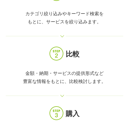
カテゴリ絞り込みやキーワード検索を
もとに、サービスを絞り込みます。
比較
金額・納期・サービスの提供形式など
豊富な情報をもとに、比較検討します。
購入