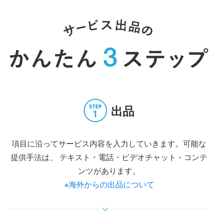
出品
項目に沿ってサービス内容を入力していきます。可能な
提供手法は、
テキスト・電話・ビデオチャット・コンテ
ンツがあります。
※海外からの出品について