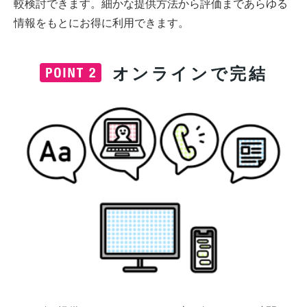
較検討できます。細かな提供方法から評価まであらゆる
情報をもとにお得に利用できます。
オンラインで完結