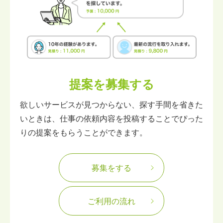
提案を募集する
欲しいサービスが見つからない、探す手間を省きた
いときは、仕事の依頼内容を投稿することでぴった
りの提案をもらうことができます。
募集をする
ご利用の流れ