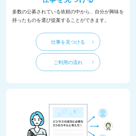
多数の公募されている依頼の中から、自分が興味を
持ったものを選び提案することができます。
仕事を見つける
ご利用の流れ