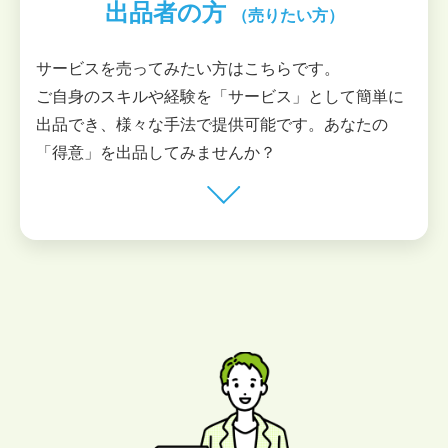
出品者の方
（売りたい方）
サービスを売ってみたい方はこちらです。
ご自身のスキルや経験を「サービス」として簡単に
出品でき、様々な手法で提供可能です。あなたの
「得意」を出品してみませんか？