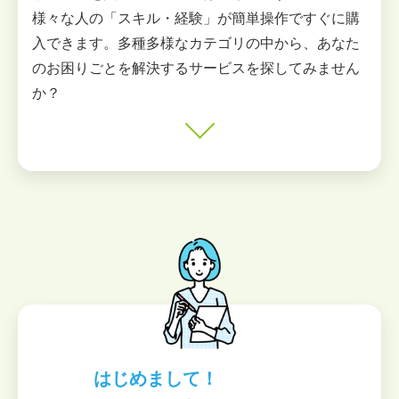
様々な人の「スキル・経験」が簡単操作ですぐに購
入できます。多種多様なカテゴリの中から、あなた
のお困りごとを解決するサービスを探してみません
か？
はじめまして！