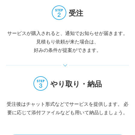
受注
サービスが購入されると、通知でお知らせが届きます。
見積もり依頼が来た場合は、
好みの条件が提案ができます。
やり取り・納品
受注後はチャット形式などでサービスを提供します。
必
要に応じて添付ファイルなども用いて納品しましょう。