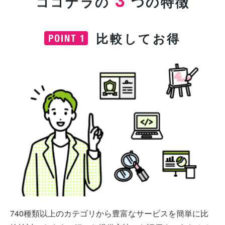
ココナラの
つの特徴
比較してお得
740種類以上のカテゴリから豊富なサービスを簡単に比