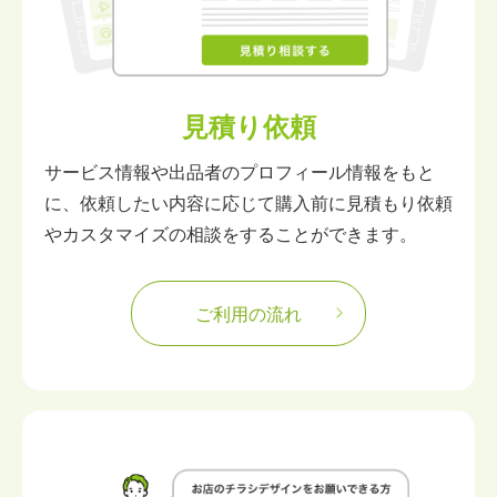
見積り依頼
サービス情報や出品者のプロフィール情報をもと
に、依頼したい内容に応じて購入前に見積もり依頼
やカスタマイズの相談をすることができます。
ご利用の流れ