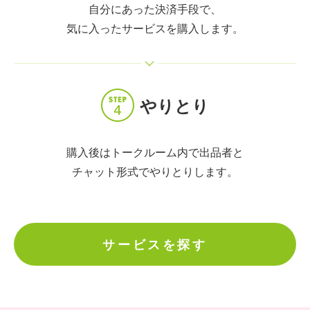
自分にあった決済手段で、
気に入ったサービスを購入します。
やりとり
購入後はトークルーム内で出品者と
チャット形式でやりとりします。
サービスを探す