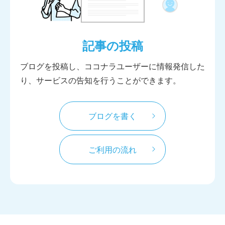
記事の投稿
ブログを投稿し、ココナラユーザーに情報発信した
り、サービスの告知を行うことができます。
ブログを書く
ご利用の流れ