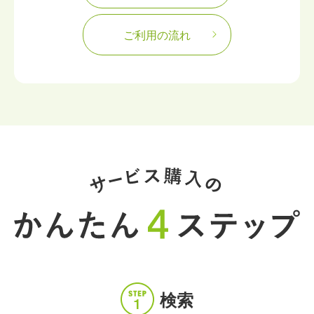
ご利用の流れ
検索