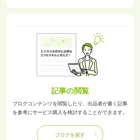
記事の閲覧
ブログコンテンツを閲覧したり、出品者が書く記事
を参考にサービス購入を検討することができます。
ブログを探す