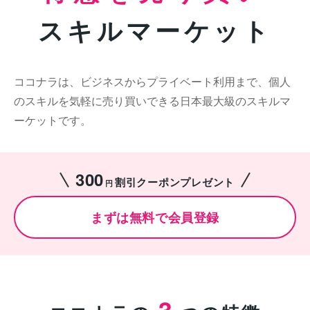
スキルマーケット
ココナラは、ビジネスからプライベート利用まで、個人
のスキルを気軽に売り買いできる日本最大級のスキルマ
ーケットです。
300
割引クーポンプレゼント
円
まずは無料で会員登録
3