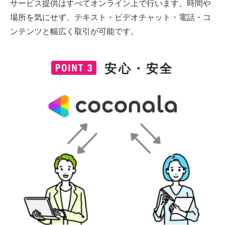
サービス提供はすべてオンライン上で行います。時間や
場所を気にせず、テキスト・ビデオチャット・電話・コ
ンテンツと幅広く取引が可能です。
安心・安全