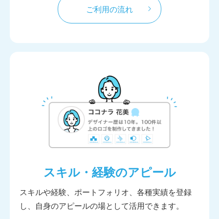
ご利用の流れ
スキル・経験のアピール
スキルや経験、ポートフォリオ、各種実績を登録
し、自身のアピールの場として活用できます。