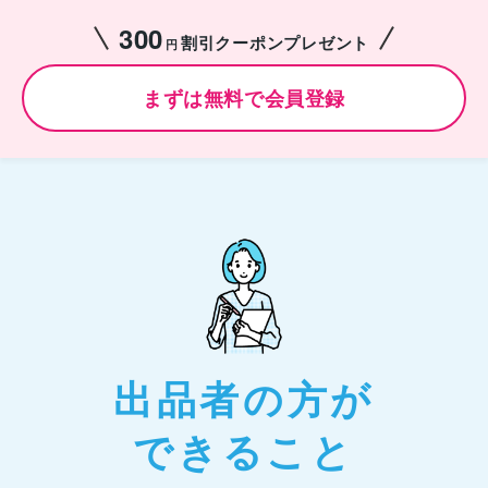
300
割引クーポンプレゼント
円
まずは無料で会員登録
出品者の方が
できること