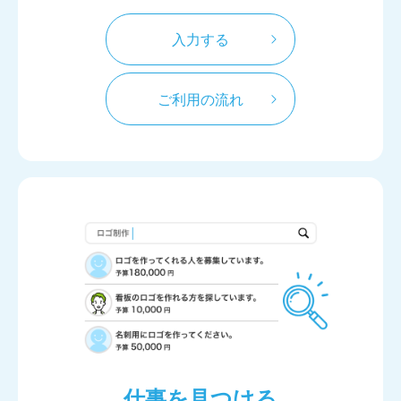
入力する
ご利用の流れ
仕事を見つける