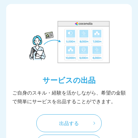
サービスの出品
ご自身のスキル・経験を活かしながら、希望の金額
で簡単にサービスを出品することができます。
出品する