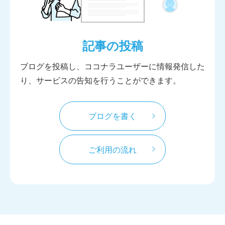
記事の投稿
ブログを投稿し、ココナラユーザーに情報発信した
り、サービスの告知を行うことができます。
ブログを書く
ご利用の流れ