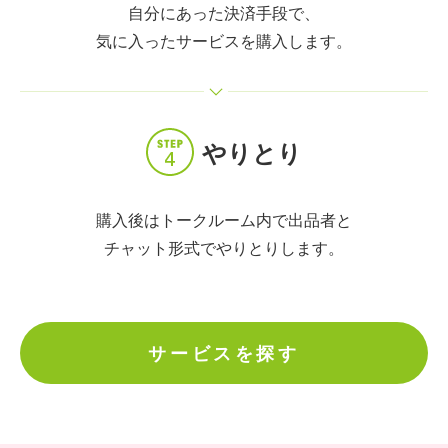
自分にあった決済手段で、
気に入ったサービスを購入します。
やりとり
購入後はトークルーム内で出品者と
チャット形式でやりとりします。
サービスを探す