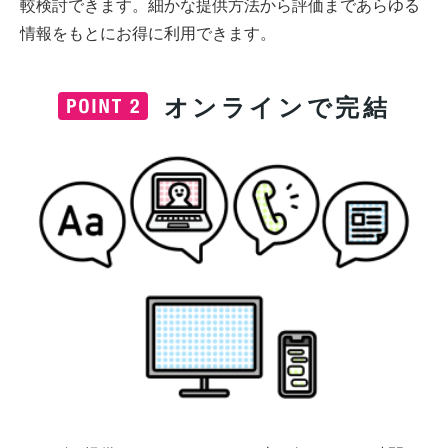
較検討できます。細かな提供方法から評価まであらゆる
情報をもとにお得に利用できます。
オンラインで完結