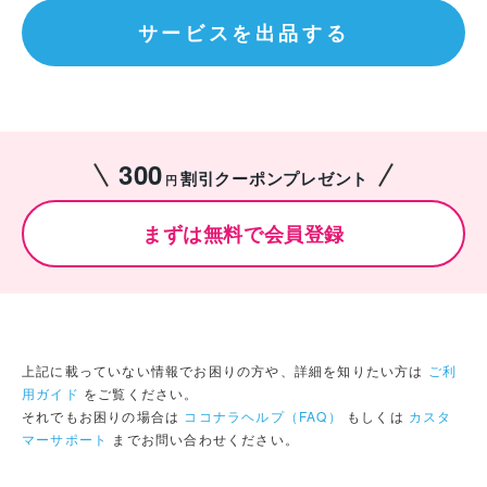
サービスを出品する
300
割引クーポンプレゼント
円
まずは無料で会員登録
上記に載っていない情報でお困りの方や、詳細を知りたい方は
ご利
用ガイド
をご覧ください。
それでもお困りの場合は
ココナラヘルプ（FAQ）
もしくは
カスタ
マーサポート
までお問い合わせください。