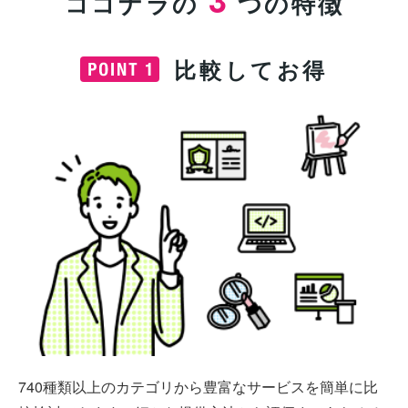
ココナラの
つの特徴
比較してお得
740種類以上のカテゴリから豊富なサービスを簡単に比