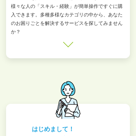
様々な人の「スキル・経験」が簡単操作ですぐに購
入できます。多種多様なカテゴリの中から、あなた
のお困りごとを解決するサービスを探してみません
か？
はじめまして！