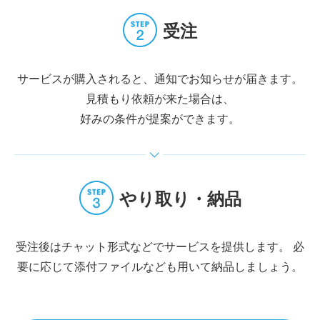
受注
サービスが購入されると、通知でお知らせが届きます。
見積もり依頼が来た場合は、
好みの条件が提案ができます。
やり取り・納品
受注後はチャット形式などでサービスを提供します。
必
要に応じて添付ファイルなども用いて納品しましょう。