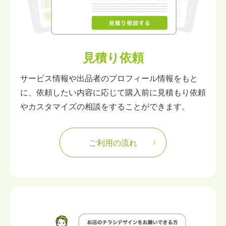
見積り依頼
サービス情報や出品者のプロフィール情報をもと
に、依頼したい内容に応じて購入前に見積もり依頼
やカスタマイズの相談をすることができます。
ご利用の流れ