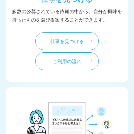
多数の公募されている依頼の中から、自分が興味を
持ったものを選び提案することができます。
仕事を見つける
ご利用の流れ