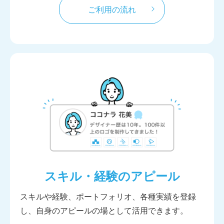
ご利用の流れ
スキル・経験のアピール
スキルや経験、ポートフォリオ、各種実績を登録
し、自身のアピールの場として活用できます。