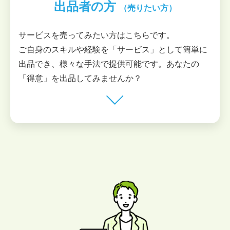
出品者の方
（売りたい方）
サービスを売ってみたい方はこちらです。
ご自身のスキルや経験を「サービス」として簡単に
出品でき、様々な手法で提供可能です。あなたの
「得意」を出品してみませんか？