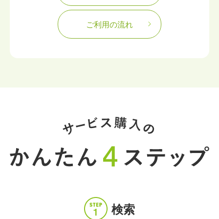
ご利用の流れ
検索