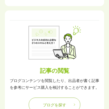
記事の閲覧
ブログコンテンツを閲覧したり、出品者が書く記事
を参考にサービス購入を検討することができます。
ブログを探す