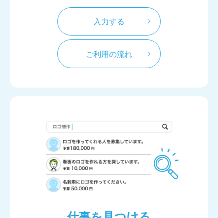
入力する
ご利用の流れ
仕事を見つける