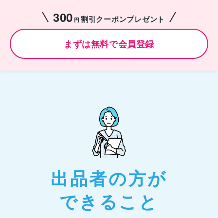
300
割引クーポンプレゼント
円
まずは無料で会員登録
出品者の方が
できること