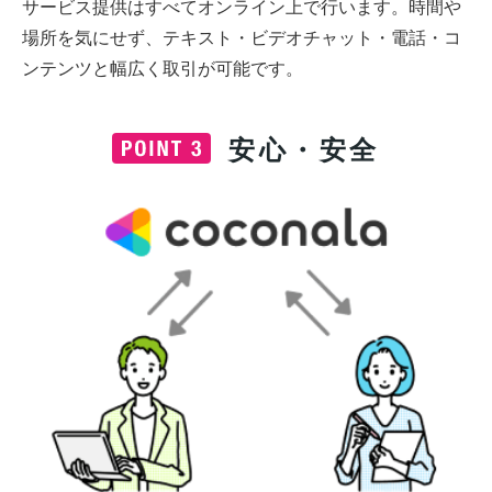
サービス提供はすべてオンライン上で行います。時間や
場所を気にせず、テキスト・ビデオチャット・電話・コ
ンテンツと幅広く取引が可能です。
安心・安全