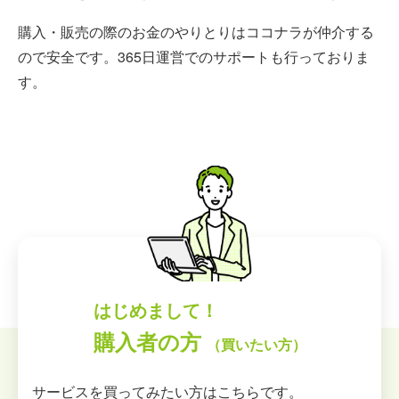
購入・販売の際のお金のやりとりはココナラが仲介する
ので安全です。365日運営でのサポートも行っておりま
す。
はじめまして！
購入者の方
（買いたい方）
サービスを買ってみたい方はこちらです。