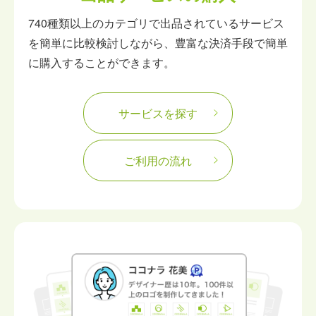
740種類以上のカテゴリで出品されているサービス
を簡単に比較検討しながら、豊富な決済手段で簡単
に購入することができます。
サービスを探す
ご利用の流れ