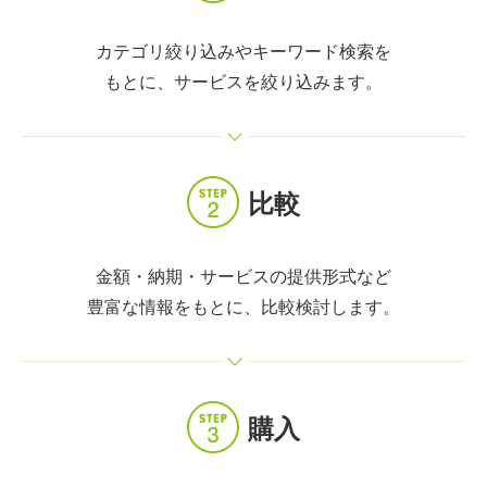
カテゴリ絞り込みやキーワード検索を
もとに、サービスを絞り込みます。
比較
金額・納期・サービスの提供形式など
豊富な情報をもとに、比較検討します。
購入