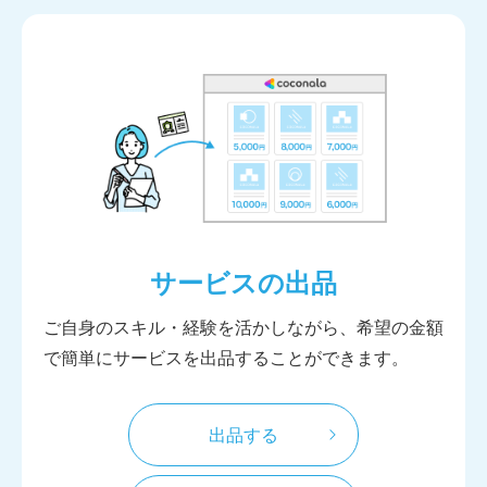
サービスの出品
ご自身のスキル・経験を活かしながら、希望の金額
で簡単にサービスを出品することができます。
出品する