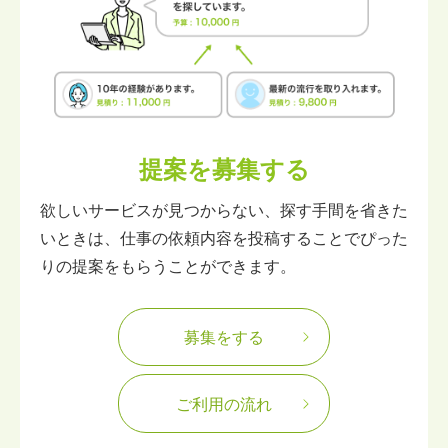
提案を募集する
欲しいサービスが見つからない、探す手間を省きた
いときは、仕事の依頼内容を投稿することでぴった
りの提案をもらうことができます。
募集をする
ご利用の流れ