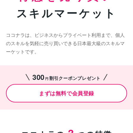
スキルマーケット
ココナラは、ビジネスからプライベート利用まで、個人
のスキルを気軽に売り買いできる日本最大級のスキルマ
ーケットです。
300
割引クーポンプレゼント
円
まずは無料で会員登録
3