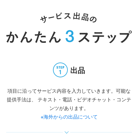
出品
項目に沿ってサービス内容を入力していきます。可能な
提供手法は、
テキスト・電話・ビデオチャット・コンテ
ンツがあります。
※海外からの出品について