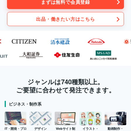
まずは無料で会員登録
出品・働きたい方はこちら
ジャンルは740種類以上。
ご要望に合わせて発注できます。
ビジネス・制作系
IT・開発・プロ
デザイン
Webサイト制
イラスト・
動画制作・