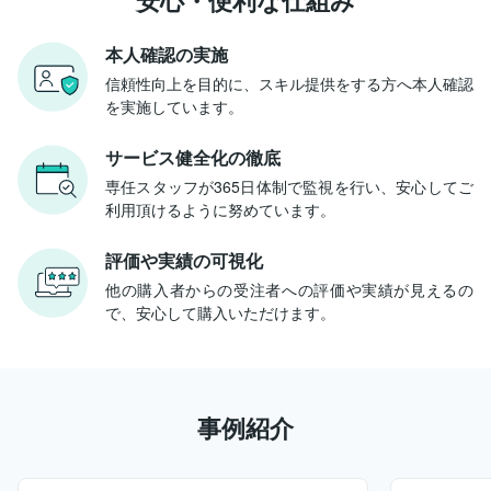
本人確認の実施
信頼性向上を目的に、スキル提供をする方へ本人確認
を実施しています。
サービス健全化の徹底
専任スタッフが365日体制で監視を行い、安心してご
利用頂けるように努めています。
評価や実績の可視化
他の購入者からの受注者への評価や実績が見えるの
で、安心して購入いただけます。
事例紹介