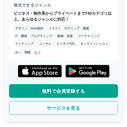
発注できるジャンル
ビジネス・制作系からプライベートまで740カテゴリ以
上。あらゆるジャンルに対応！
デザイン・Web制作
イラスト・モデリング・漫画
IT・開発・プログラミング
動画・音楽
マーケティング
ライティング
コンサル
ビジネス代行
オンラインレッスン
など
占い・相談
無料で会員登録する
サービスを見る