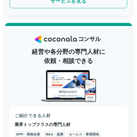
サービスを見る
経営や各分野の専門人材に
依頼・相談できる
ご紹介できる人材
業界トップクラスの専門人材
BPR・業務改善
M&A・提携
セールス・事業開発