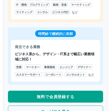
IT・開発・プログラミング
動画・音楽
マーケティング
など
ライティング
コンサル
ビジネス代行
時間給で継続的に依頼
発注できる業務
ビジネス系から、デザイン・IT系まで幅広い業務領
域に対応！
営業
マーケター
事業開発
エンジニア
デザイナー
など
カスタマーサポート
コーポレート
コンサルタント
無料で会員登録する