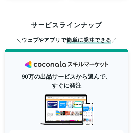
サービスラインナップ
ウェブやアプリで
簡単に発注できる
90万の出品サービスから選んで、
すぐに発注