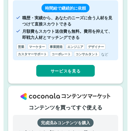
時間給で継続的に依頼
職歴・実績から、あなたのニーズに合う人材を見
つけて直接スカウトできる
月額費もスカウト送信費も無料。費用を抑えて、
即戦力人材とマッチングできる
営業
マーケター
事業開発
エンジニア
デザイナー
など
カスタマーサポート
コーポレート
コンサルタント
サービスを見る
コンテンツを買ってすぐ使える
完成済みコンテンツを購入