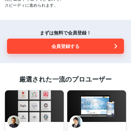
スピーディに進められます。
まずは無料で会員登録！
会員登録する
厳選された一流のプロユーザー