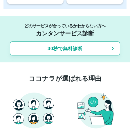
どのサービスが合っているかわからない方へ
カンタンサービス診断
30秒で無料診断
ココナラが選ばれる理由