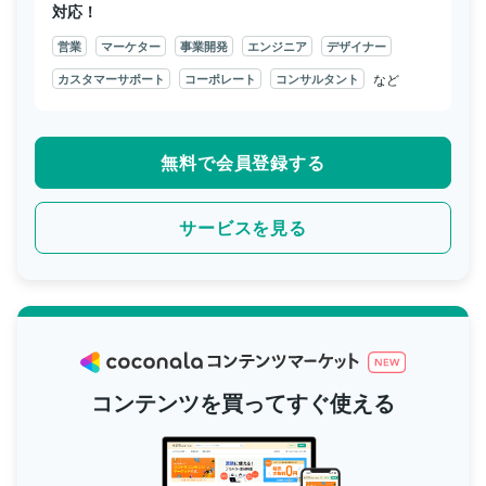
対応！
営業
マーケター
事業開発
エンジニア
デザイナー
など
カスタマーサポート
コーポレート
コンサルタント
無料で会員登録する
サービスを見る
コンテンツを買ってすぐ使える