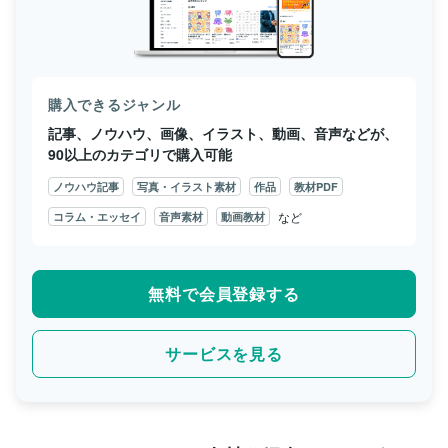
購入できるジャンル
記事、ノウハウ、画像、イラスト、動画、音声などが、
90以上のカテゴリで購入可能
ノウハウ記事
写真・イラスト素材
作品
教材PDF
など
コラム・エッセイ
音声素材
動画教材
無料で会員登録する
サービスを見る