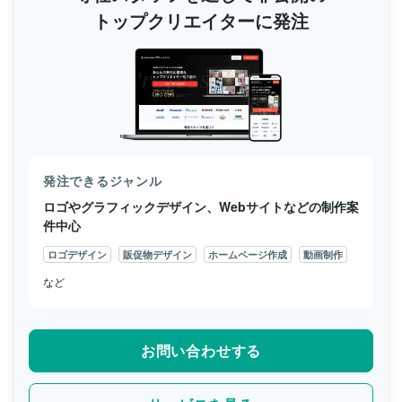
トップクリエイターに発注
発注できるジャンル
ロゴやグラフィックデザイン、Webサイトなどの制作案
件中心
ロゴデザイン
販促物デザイン
ホームページ作成
動画制作
など
お問い合わせする