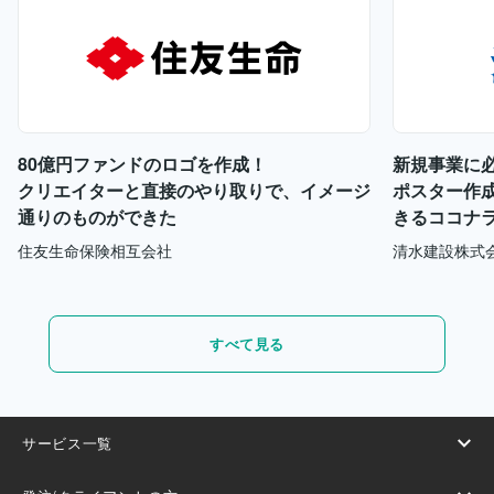
80億円ファンドのロゴを作成！
新規事業に
クリエイターと直接のやり取りで、イメージ
ポスター作
通りのものができた
きるココナ
住友生命保険相互会社
清水建設株式
すべて見る
サービス一覧
ウェブやアプリで依頼する