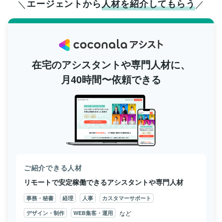
エージェントから
人材を紹介してもらう
在宅のアシスタントや専門人材に、
月40時間〜依頼できる
ご紹介できる人材
リモートで安定稼働できるアシスタントや専門人材
事務・秘書
経理
人事
カスタマーサポート
など
デザイン・制作
WEB集客・運用