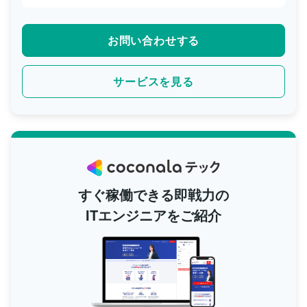
お問い合わせする
サービスを見る
すぐ稼働できる即戦力の
ITエンジニアをご紹介