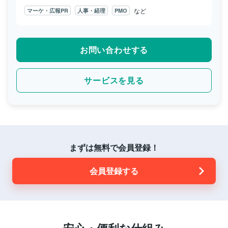
など
マーケ・広報PR
人事・経理
PMO
お問い合わせする
サービスを見る
まずは無料で会員登録！
会員登録する
安心・便利な仕組み