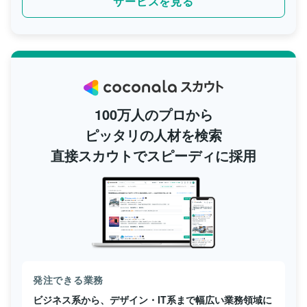
サービスを見る
100万人のプロから
ピッタリの人材を検索
直接スカウトでスピーディに採用
発注できる業務
ビジネス系から、デザイン・IT系まで幅広い業務領域に