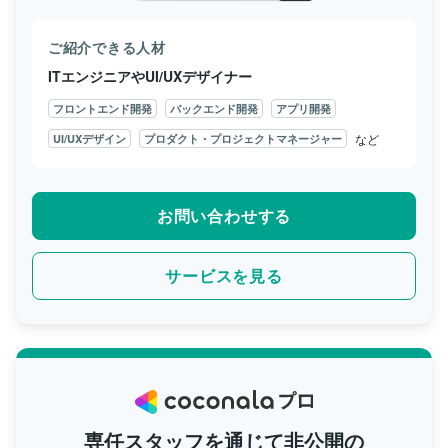
ご紹介できる人材
ITエンジニアやUI/UXデザイナー
フロントエンド開発
バックエンド開発
アプリ開発
など
UI/UXデザイン
プロダクト・プロジェクトマネージャー
お問い合わせする
サービスを見る
専任スタッフを通じて非公開の