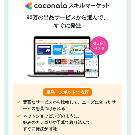
90万の出品サービスから選んで、
すぐに発注
単発・スポットで依頼
豊富なサービスから比較して、ニーズに合ったサ
ービスを見つけられる
ネットショッピングのように、
好みのカテゴリや予算で絞り込んで、
すぐに発注が可能