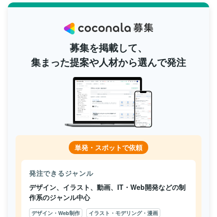
募集を掲載して、
集まった提案や人材から選んで発注
単発・スポットで依頼
発注できるジャンル
デザイン、イラスト、動画、IT・Web開発などの制
作系のジャンル中心
デザイン・Web制作
イラスト・モデリング・漫画