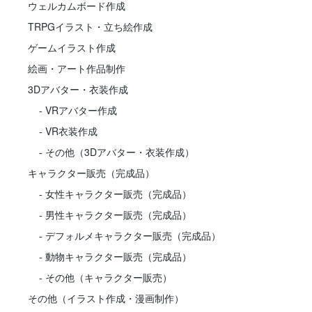
ウェルカムボード作成
TRPGイラスト・立ち絵作成
ゲームイラスト作成
絵画・アート作品制作
3Dアバター・衣装作成
- VRアバター作成
- VR衣装作成
- その他（3Dアバター・衣装作成）
キャラクター販売（完成品）
- 女性キャラクター販売（完成品）
- 男性キャラクター販売（完成品）
- デフォルメキャラクター販売（完成品）
- 動物キャラクター販売（完成品）
- その他（キャラクター販売）
その他（イラスト作成・漫画制作）