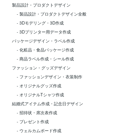
製品設計・プロダクトデザイン
- 製品設計・プロダクトデザイン全般
- 3Dモデリング・3D作成
- 3Dプリンター用データ作成
パッケージデザイン・ラベル作成
- 化粧品・食品パッケージ作成
- 商品ラベル作成・シール作成
ファッション・グッズデザイン
- ファッションデザイン・衣装制作
- オリジナルグッズ作成
- オリジナルTシャツ作成
結婚式アイテム作成・記念日デザイン
- 招待状・席次表作成
- プレゼント作成
- ウェルカムボード作成