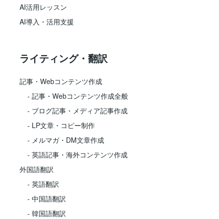
AI活用レッスン
AI導入・活用支援
ライティング・翻訳
記事・Webコンテンツ作成
- 記事・Webコンテンツ作成全般
- ブログ記事・メディア記事作成
- LP文章・コピー制作
- メルマガ・DM文章作成
- 英語記事・海外コンテンツ作成
外国語翻訳
- 英語翻訳
- 中国語翻訳
- 韓国語翻訳