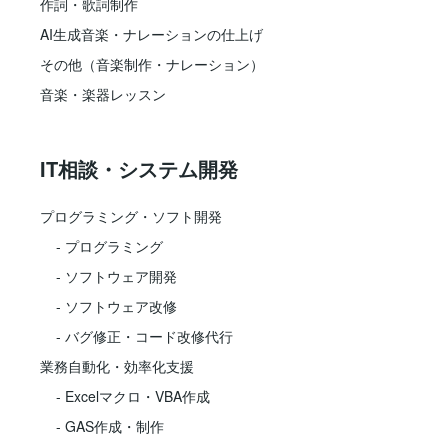
作詞・歌詞制作
AI生成音楽・ナレーションの仕上げ
その他（音楽制作・ナレーション）
音楽・楽器レッスン
IT相談・システム開発
プログラミング・ソフト開発
- プログラミング
- ソフトウェア開発
- ソフトウェア改修
- バグ修正・コード改修代行
業務自動化・効率化支援
- Excelマクロ・VBA作成
- GAS作成・制作