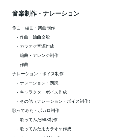
音楽制作・ナレーション
作曲・編曲・楽曲制作
- 作曲・編曲全般
- カラオケ音源作成
- 編曲・アレンジ制作
- 作曲
ナレーション・ボイス制作
- ナレーション・朗読
- キャラクターボイス作成
- その他（ナレーション・ボイス制作）
歌ってみた・ボカロ制作
- 歌ってみたMIX制作
- 歌ってみた用カラオケ作成