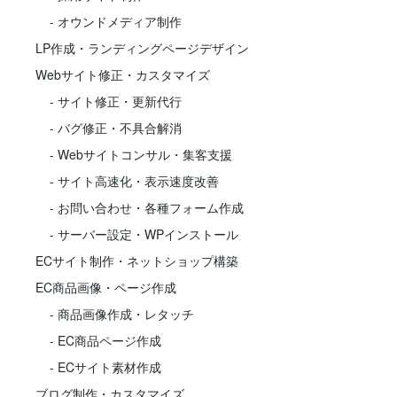
- オウンドメディア制作
LP作成・ランディングページデザイン
Webサイト修正・カスタマイズ
- サイト修正・更新代行
- バグ修正・不具合解消
- Webサイトコンサル・集客支援
- サイト高速化・表示速度改善
- お問い合わせ・各種フォーム作成
- サーバー設定・WPインストール
ECサイト制作・ネットショップ構築
EC商品画像・ページ作成
- 商品画像作成・レタッチ
- EC商品ページ作成
- ECサイト素材作成
ブログ制作・カスタマイズ