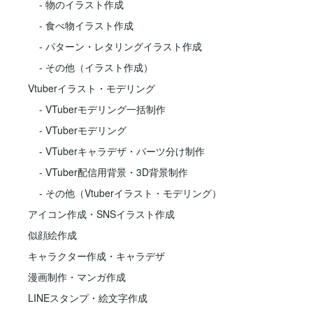
- 物のイラスト作成
- 食べ物イラスト作成
- パターン・レタリングイラスト作成
- その他（イラスト作成）
Vtuberイラスト・モデリング
- VTuberモデリング一括制作
- VTuberモデリング
- VTuberキャラデザ・パーツ分け制作
- VTuber配信用背景・3D背景制作
- その他（Vtuberイラスト・モデリング）
アイコン作成・SNSイラスト作成
似顔絵作成
キャラクター作成・キャラデザ
漫画制作・マンガ作成
LINEスタンプ・絵文字作成