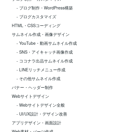
- ブログ制作・WordPress構築
- ブログカスタマイズ
HTML・CSSコーディング
サムネイル作成・画像デザイン
- YouTube・動画サムネイル作成
- SNS・アイキャッチ画像作成
- ココナラ出品サムネイル作成
- LINEリッチメニュー作成
- その他サムネイル作成
バナー・ヘッダー制作
Webサイトデザイン
- Webサイトデザイン全般
- UI/UX設計・デザイン改善
アプリデザイン・画面設計
Web素材・パーツ作成