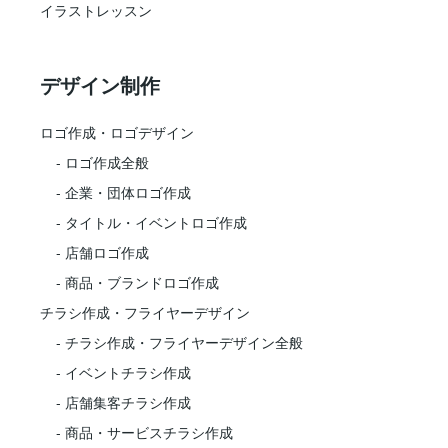
イラストレッスン
デザイン制作
ロゴ作成・ロゴデザイン
- ロゴ作成全般
- 企業・団体ロゴ作成
- タイトル・イベントロゴ作成
- 店舗ロゴ作成
- 商品・ブランドロゴ作成
チラシ作成・フライヤーデザイン
- チラシ作成・フライヤーデザイン全般
- イベントチラシ作成
- 店舗集客チラシ作成
- 商品・サービスチラシ作成