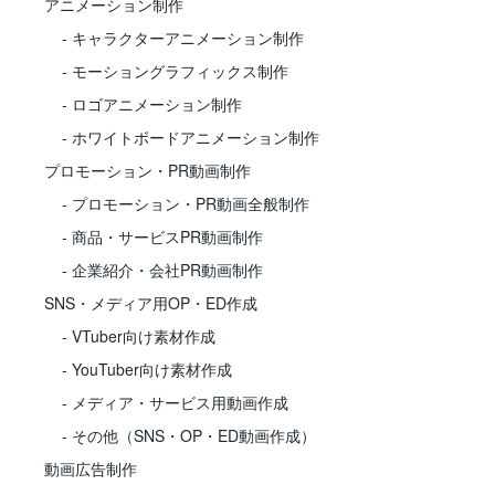
アニメーション制作
- キャラクターアニメーション制作
- モーショングラフィックス制作
- ロゴアニメーション制作
- ホワイトボードアニメーション制作
プロモーション・PR動画制作
- プロモーション・PR動画全般制作
- 商品・サービスPR動画制作
- 企業紹介・会社PR動画制作
SNS・メディア用OP・ED作成
- VTuber向け素材作成
- YouTuber向け素材作成
- メディア・サービス用動画作成
- その他（SNS・OP・ED動画作成）
動画広告制作