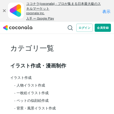
カテゴリ一覧
イラスト作成・漫画制作
イラスト作成
- 人物イラスト作成
- 一枚絵イラスト作成
- ペットの似顔絵作成
- 背景・風景イラスト作成