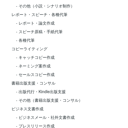
- その他（小説・シナリオ制作）
レポート・スピーチ・各種代筆
- レポート・論文作成
- スピーチ原稿・手紙代筆
- 各種代筆
コピーライティング
- キャッチコピー作成
- ネーミング案作成
- セールスコピー作成
書籍出版支援・コンサル
- 出版代行・Kindle出版支援
- その他（書籍出版支援・コンサル）
ビジネス文書作成
- ビジネスメール・社外文書作成
- プレスリリース作成