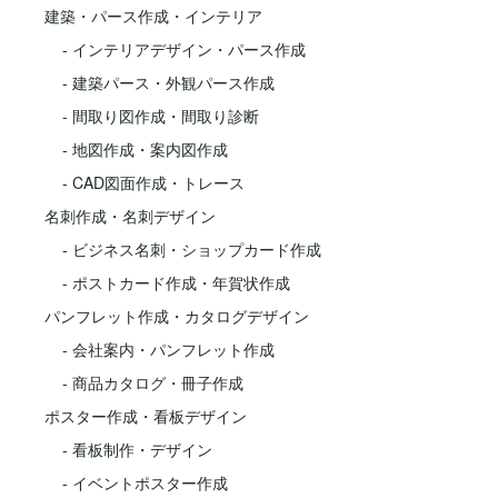
建築・パース作成・インテリア
- インテリアデザイン・パース作成
- 建築パース・外観パース作成
- 間取り図作成・間取り診断
- 地図作成・案内図作成
- CAD図面作成・トレース
名刺作成・名刺デザイン
- ビジネス名刺・ショップカード作成
- ポストカード作成・年賀状作成
パンフレット作成・カタログデザイン
- 会社案内・パンフレット作成
- 商品カタログ・冊子作成
ポスター作成・看板デザイン
- 看板制作・デザイン
- イベントポスター作成