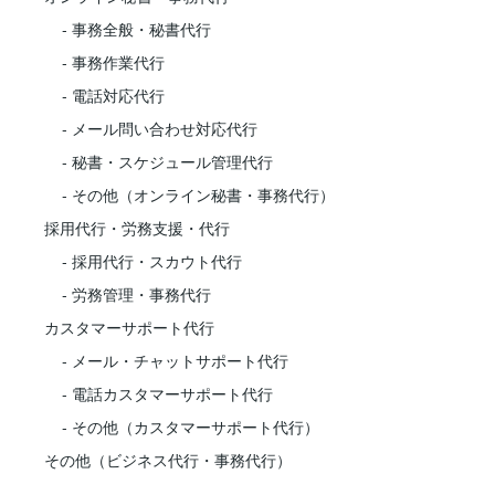
- 事務全般・秘書代行
- 事務作業代行
- 電話対応代行
- メール問い合わせ対応代行
- 秘書・スケジュール管理代行
- その他（オンライン秘書・事務代行）
採用代行・労務支援・代行
- 採用代行・スカウト代行
- 労務管理・事務代行
カスタマーサポート代行
- メール・チャットサポート代行
- 電話カスタマーサポート代行
- その他（カスタマーサポート代行）
その他（ビジネス代行・事務代行）