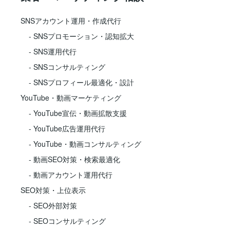
SNSアカウント運用・作成代行
- SNSプロモーション・認知拡大
- SNS運用代行
- SNSコンサルティング
- SNSプロフィール最適化・設計
YouTube・動画マーケティング
- YouTube宣伝・動画拡散支援
- YouTube広告運用代行
- YouTube・動画コンサルティング
- 動画SEO対策・検索最適化
- 動画アカウント運用代行
SEO対策・上位表示
- SEO外部対策
- SEOコンサルティング