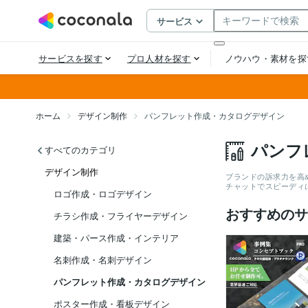
ホーム
デザイン制作
パンフレット作成・カタログデザイン
パンフ
すべてのカテゴリ
デザイン制作
ブランドの訴求力を高
チャットでスピーディ
ロゴ作成・ロゴデザイン
おすすめのサ
チラシ作成・フライヤーデザイン
建築・パース作成・インテリア
名刺作成・名刺デザイン
パンフレット作成・カタログデザイン
ポスター作成・看板デザイン