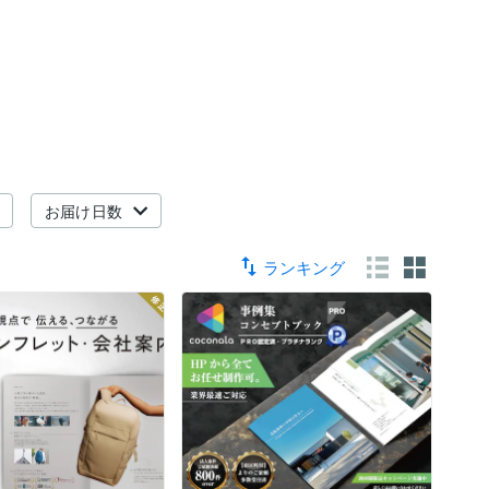
お届け日数
ランキング