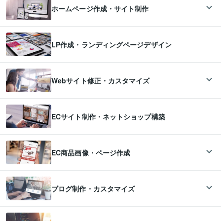
ホームページ作成・サイト制作
LP作成・ランディングページデザイン
Webサイト修正・カスタマイズ
ECサイト制作・ネットショップ構築
EC商品画像・ページ作成
ブログ制作・カスタマイズ