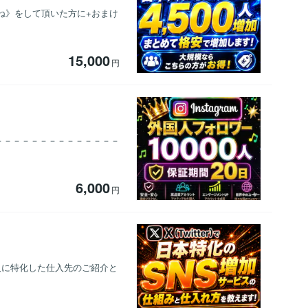
ね》をして頂いた方に+おまけ
15,000
円
－－－－－－－－－－－－－－－－
6,000
円
本人に特化した仕入先のご紹介と