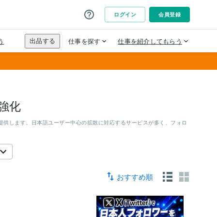
を強化
提供します。日本語ユーザー中心の拡散に対応するサービスが多く、フォロ
おすすめ順