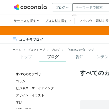
ココナラブログ
ホーム
ブログトップ
ブログ
「#幸せの秘密」タグ
トップ
ブログ
告知
コンテン
すべての
すべてのカテゴリ
コラム
ビジネス・マーケティング
デザイン・イラスト
学び