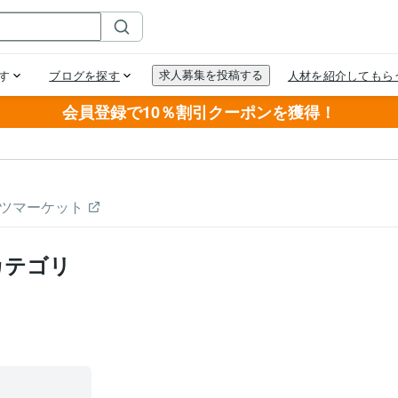
会員登録で10％割引クーポンを獲得！
ツマーケット
カテゴリ