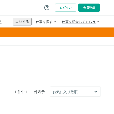
1 件中 1 - 1 件表示