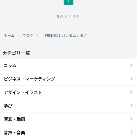
5
件中
1 - 5
件
ホーム
ブログ
「#機動戦士ガンダム」タグ
カテゴリ一覧
コラム
ビジネス・マーケティング
デザイン・イラスト
学び
写真・動画
音声・音楽