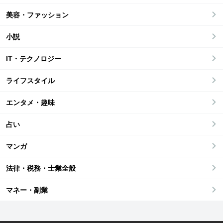
美容・ファッション
小説
IT・テクノロジー
ライフスタイル
エンタメ・趣味
占い
マンガ
法律・税務・士業全般
マネー・副業