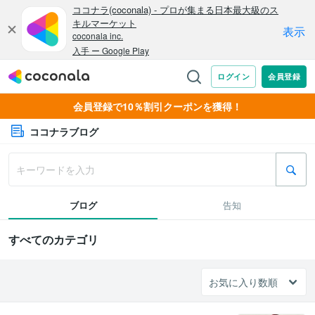
会員登録で10％割引クーポンを獲得！
ココナラブログ
ブログ
告知
すべてのカテゴリ