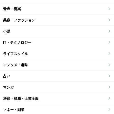
音声・音楽
美容・ファッション
小説
IT・テクノロジー
ライフスタイル
エンタメ・趣味
占い
マンガ
法律・税務・士業全般
マネー・副業