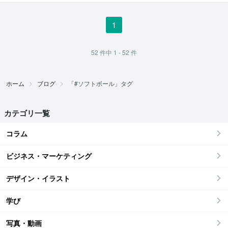
1
52
件中
1 - 52
件
ホーム
ブログ
「#ソフトボール」タグ
カテゴリ一覧
コラム
ビジネス・マーケティング
デザイン・イラスト
学び
写真・動画