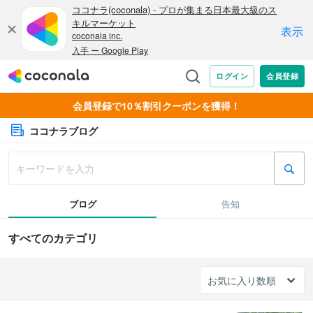
会員登録で10％割引クーポンを獲得！
ココナラブログ
ブログ
告知
すべてのカテゴリ