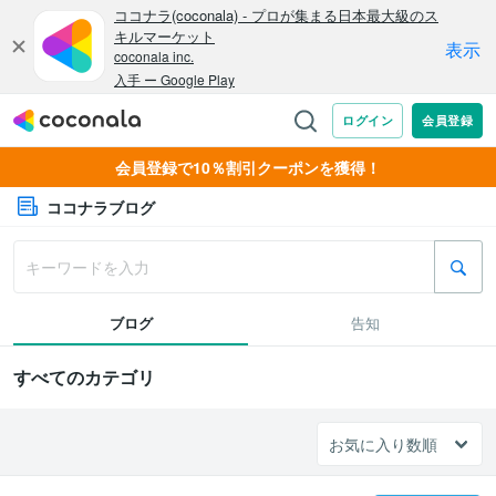
会員登録で10％割引クーポンを獲得！
ココナラブログ
ブログ
告知
すべてのカテゴリ