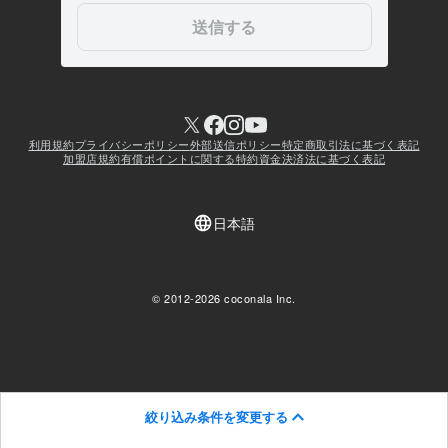
絞り込み条件を変更する