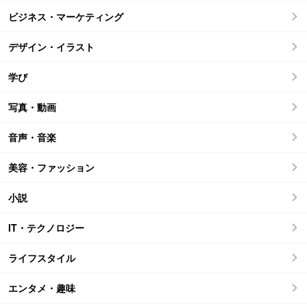
ビジネス・マーケティング
デザイン・イラスト
学び
写真・動画
音声・音楽
美容・ファッション
小説
IT・テクノロジー
ライフスタイル
エンタメ・趣味