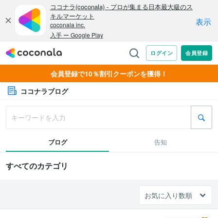
会員登録で10％割引クーポンを獲得！
ココナラブログ
ブログ
告知
すべてのカテゴリ