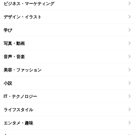
ビジネス・マーケティング
デザイン・イラスト
学び
写真・動画
音声・音楽
美容・ファッション
小説
IT・テクノロジー
ライフスタイル
エンタメ・趣味