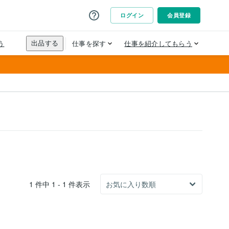
1 件中 1 - 1 件表示