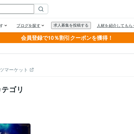
会員登録で10％割引クーポンを獲得！
ツマーケット
カテゴリ