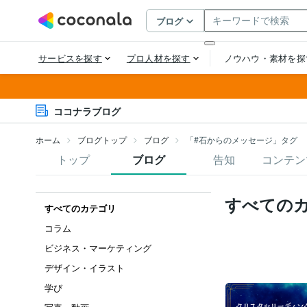
ココナラブログ
ホーム
ブログトップ
ブログ
「#石からのメッセージ」タグ
トップ
ブログ
告知
コンテン
すべての
すべてのカテゴリ
コラム
ビジネス・マーケティング
デザイン・イラスト
学び