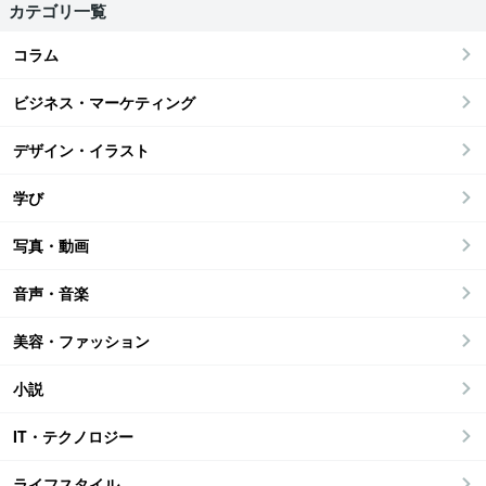
カテゴリ一覧
コラム
ビジネス・マーケティング
デザイン・イラスト
学び
写真・動画
音声・音楽
美容・ファッション
小説
IT・テクノロジー
ライフスタイル