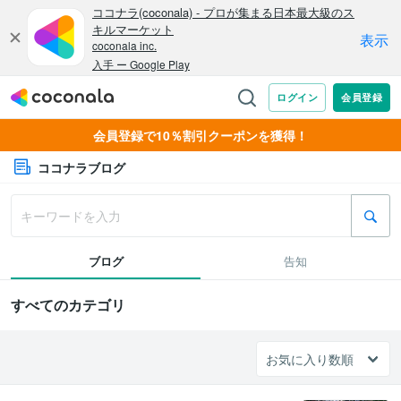
会員登録で10％割引クーポンを獲得！
ココナラブログ
ブログ
告知
すべてのカテゴリ