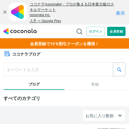
会員登録で10％割引クーポンを獲得！
ココナラブログ
ブログ
告知
すべてのカテゴリ