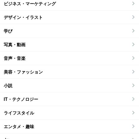
ビジネス・マーケティング
デザイン・イラスト
学び
写真・動画
音声・音楽
美容・ファッション
小説
IT・テクノロジー
ライフスタイル
エンタメ・趣味