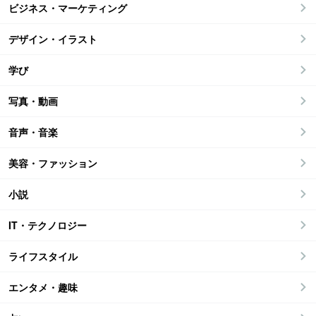
ビジネス・マーケティング
デザイン・イラスト
学び
写真・動画
音声・音楽
美容・ファッション
小説
IT・テクノロジー
ライフスタイル
エンタメ・趣味