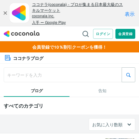
会員登録で10％割引クーポンを獲得！
ココナラブログ
ブログ
告知
すべてのカテゴリ