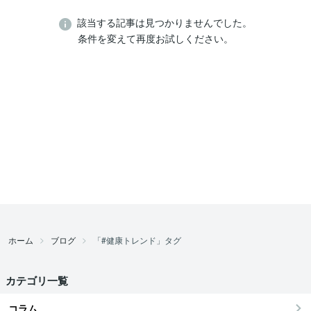
該当する記事は見つかりませんでした。
条件を変えて再度お試しください。
ホーム
ブログ
「#健康トレンド」タグ
カテゴリ一覧
コラム