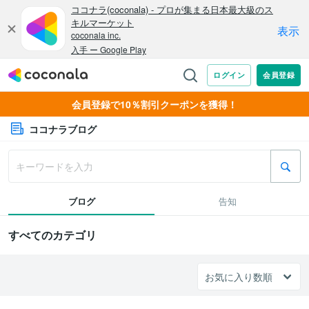
会員登録で10％割引クーポンを獲得！
ココナラブログ
ブログ
告知
すべてのカテゴリ