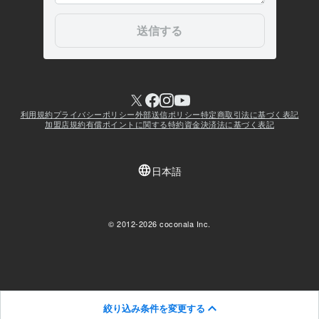
絞り込み条件を変更する