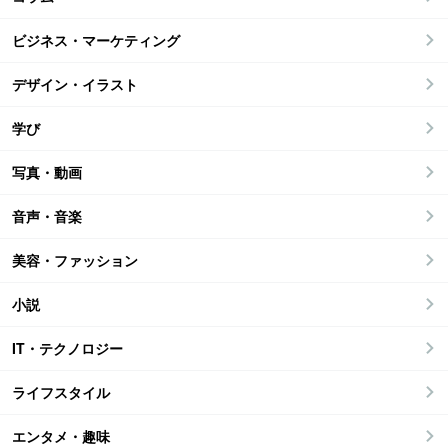
ビジネス・マーケティング
デザイン・イラスト
学び
写真・動画
音声・音楽
美容・ファッション
小説
IT・テクノロジー
ライフスタイル
エンタメ・趣味