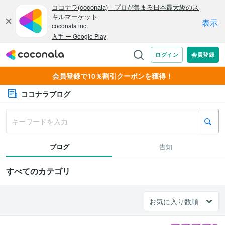
会員登録で10％割引クーポンを獲得！
ココナラブログ
ブログ
告知
すべてのカテゴリ