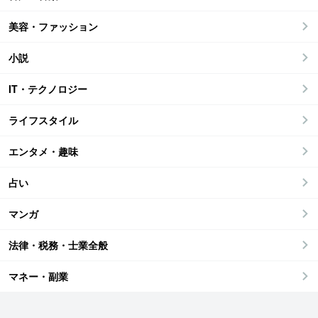
美容・ファッション
小説
IT・テクノロジー
ライフスタイル
エンタメ・趣味
占い
マンガ
法律・税務・士業全般
マネー・副業