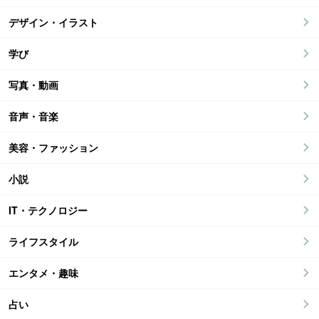
デザイン・イラスト
学び
写真・動画
音声・音楽
美容・ファッション
小説
IT・テクノロジー
ライフスタイル
エンタメ・趣味
占い