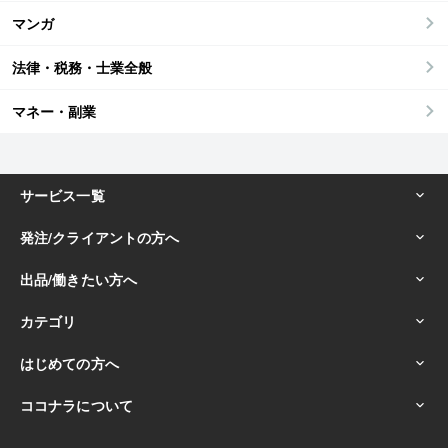
マンガ
法律・税務・士業全般
マネー・副業