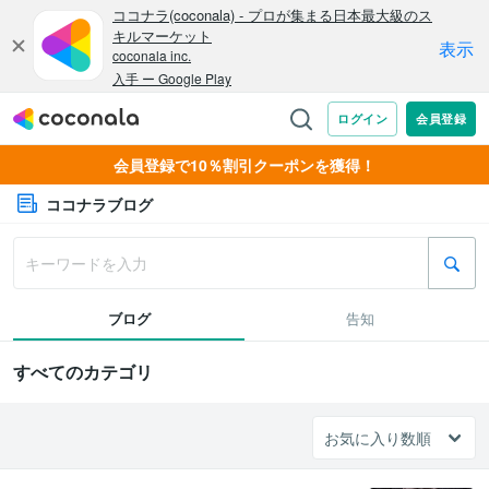
会員登録で10％割引クーポンを獲得！
ココナラブログ
ブログ
告知
すべてのカテゴリ