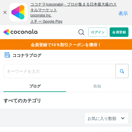
会員登録で10％割引クーポンを獲得！
ココナラブログ
ブログ
告知
すべてのカテゴリ