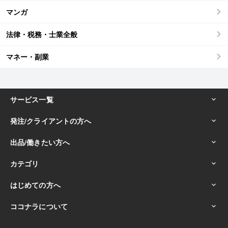
マンガ
法律・税務・士業全般
マネー・副業