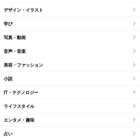
デザイン・イラスト
学び
写真・動画
音声・音楽
美容・ファッション
小説
IT・テクノロジー
ライフスタイル
エンタメ・趣味
占い