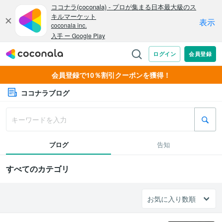
会員登録で10％割引クーポンを獲得！
ココナラブログ
ブログ
告知
すべてのカテゴリ