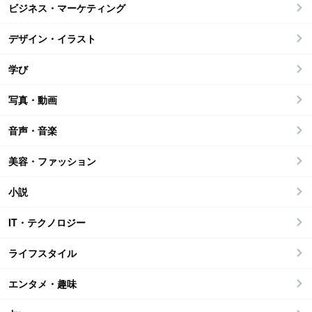
ビジネス・マーケティング
デザイン・イラスト
学び
写真・動画
音声・音楽
美容・ファッション
小説
IT・テクノロジー
ライフスタイル
エンタメ・趣味