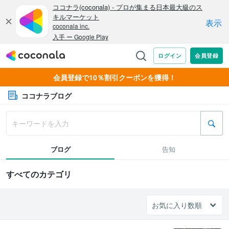
会員登録で10％割引クーポンを獲得！
ココナラブログ
ブログ
告知
すべてのカテゴリ