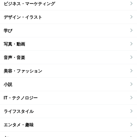
ビジネス・マーケティング
デザイン・イラスト
学び
写真・動画
音声・音楽
美容・ファッション
小説
IT・テクノロジー
ライフスタイル
エンタメ・趣味