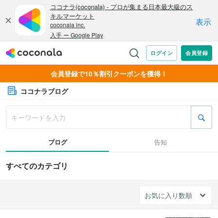
会員登録で10％割引クーポンを獲得！
ココナラブログ
ブログ
告知
すべてのカテゴリ