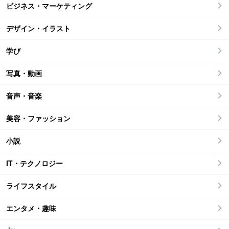
ビジネス・マーケティング
デザイン・イラスト
学び
写真・動画
音声・音楽
美容・ファッション
小説
IT・テクノロジー
ライフスタイル
エンタメ・趣味