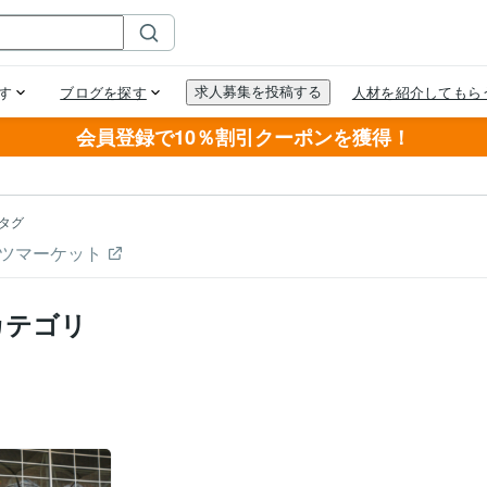
会員登録で10％割引クーポンを獲得！
タグ
ツマーケット
カテゴリ