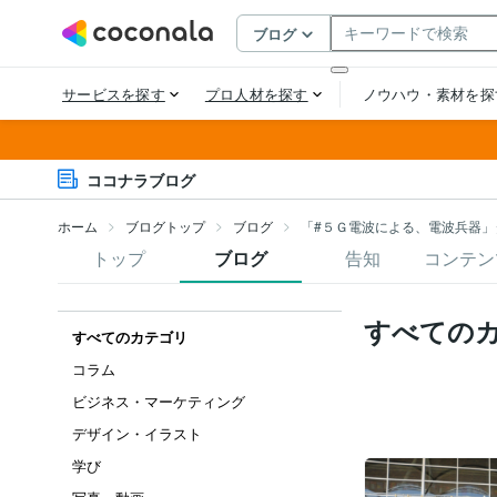
ココナラブログ
ホーム
ブログトップ
ブログ
「#５Ｇ電波による、電波兵器」
トップ
ブログ
告知
コンテン
すべての
すべてのカテゴリ
コラム
ビジネス・マーケティング
デザイン・イラスト
学び