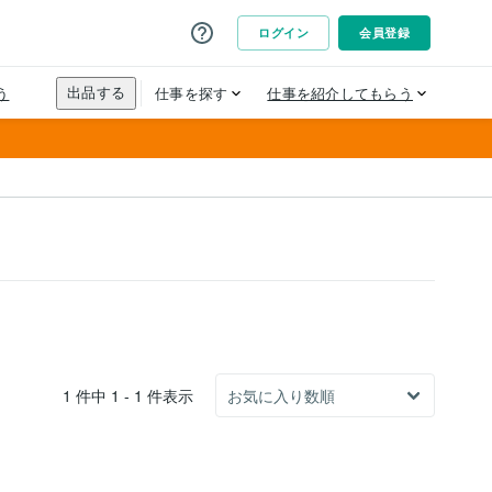
1 件中 1 - 1 件表示