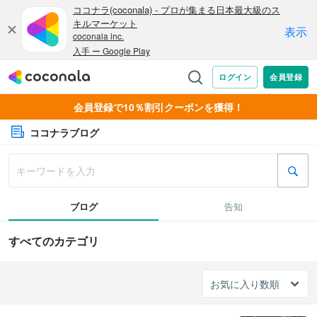
会員登録で10％割引クーポンを獲得！
ココナラブログ
ブログ
告知
すべてのカテゴリ