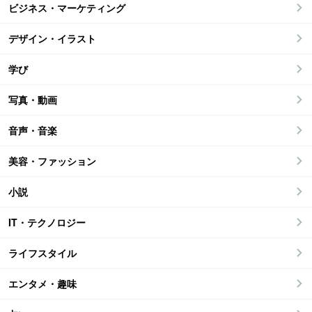
ビジネス・マーケティング
デザイン・イラスト
学び
写真・動画
音声・音楽
美容・ファッション
小説
IT・テクノロジー
ライフスタイル
エンタメ・趣味