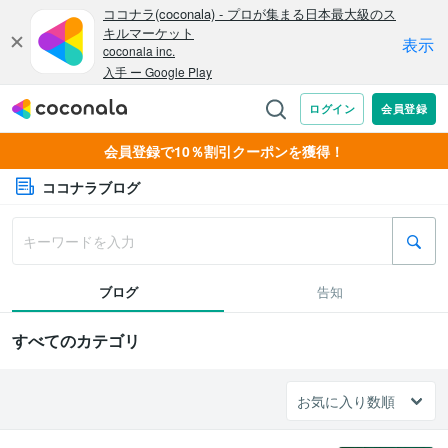
会員登録で10％割引クーポンを獲得！
ココナラブログ
ブログ
告知
すべてのカテゴリ