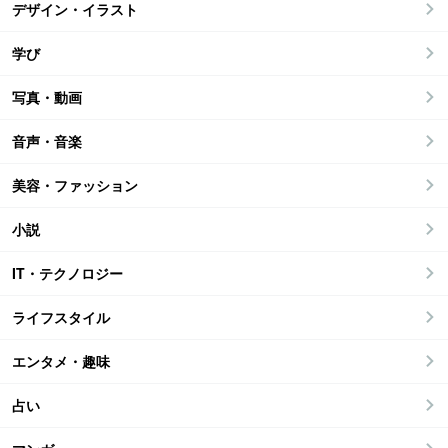
デザイン・イラスト
学び
写真・動画
音声・音楽
美容・ファッション
小説
IT・テクノロジー
ライフスタイル
エンタメ・趣味
占い